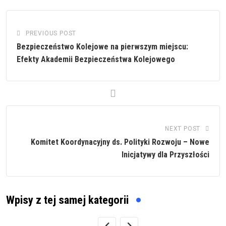
PREVIOUS POST
Bezpieczeństwo Kolejowe na pierwszym miejscu:
Efekty Akademii Bezpieczeństwa Kolejowego
NEXT POST
Komitet Koordynacyjny ds. Polityki Rozwoju – Nowe
Inicjatywy dla Przyszłości
Wpisy z tej samej kategorii