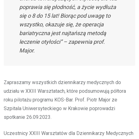
poprawia się płodność, a życie wydłuża
się o 8 do 15 lat! Biorąc pod uwagę to
wszystko, okazuje się, że operacja
bariatryczna jest najtańszą metodą
leczenie otyłości” – zapewnia prof.
Major.
Zapraszamy wszystkich dziennikarzy medycznych do
udziału w XXIII Warsztatach, które podsumowują półtora
roku pilotażu programu KOS-Bar. Prof. Piotr Major ze
Szpitala Uniwersyteckiego w Krakowie poprowadzi
spotkanie 26.09.2023.
Uczestnicy XXIII Warsztatów dla Dziennikarzy Medycznych