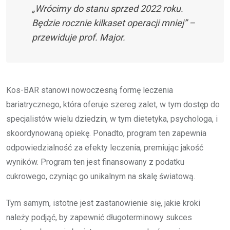
„Wrócimy do stanu sprzed 2022 roku.
Będzie rocznie kilkaset operacji mniej” –
przewiduje prof. Major.
Kos-BAR stanowi nowoczesną formę leczenia
bariatrycznego, która oferuje szereg zalet, w tym dostęp do
specjalistów wielu dziedzin, w tym dietetyka, psychologa, i
skoordynowaną opiekę. Ponadto, program ten zapewnia
odpowiedzialność za efekty leczenia, premiując jakość
wyników. Program ten jest finansowany z podatku
cukrowego, czyniąc go unikalnym na skalę światową.
Tym samym, istotne jest zastanowienie się, jakie kroki
należy podjąć, by zapewnić długoterminowy sukces