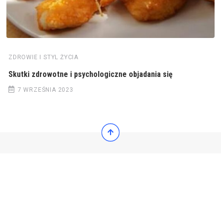
ZDROWIE I STYL ŻYCIA
Skutki zdrowotne i psychologiczne objadania się
7 WRZEŚNIA 2023
© 2022 Wiadomości Polska