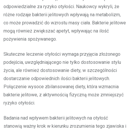
odpowiedzialne za ryzyko otyłości. Naukowcy wykryli, że
różne rodzaje bakterii jelitowych wpływają na metabolizm,
co może prowadzić do wzrostu masy ciała. Bakterie jelitowe
mogą również zwiększać apetyt, wpływając na ilość
pożywienia spożywanego.
Skuteczne leczenie otyłości wymaga przyjęcia złożonego
podejścia, uwzględniającego nie tylko dostosowanie stylu
życia, ale również dostosowanie diety, w szczególności
dostarczanie odpowiednich ilości bakterii jelitowych.
Połączenie wysoce zbilansowanej diety, która wzmacnia
bakterie jelitowe, z aktywnością fizyczną może zmniejszyć
ryzyko otyłości.
Badania nad wpływem bakterii jelitowych na otyłość
stanowią ważny krok w kierunku zrozumienia tego zjawiska i