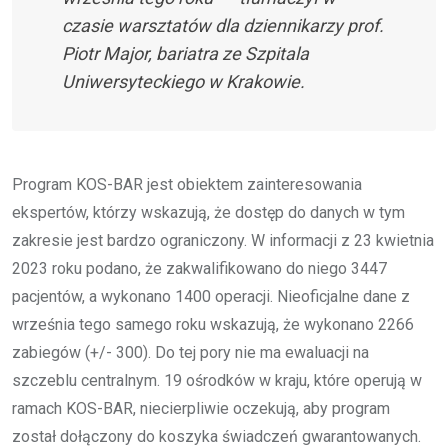
czasie warsztatów dla dziennikarzy prof.
Piotr Major, bariatra ze Szpitala
Uniwersyteckiego w Krakowie.
Program KOS-BAR jest obiektem zainteresowania
ekspertów, którzy wskazują, że dostęp do danych w tym
zakresie jest bardzo ograniczony. W informacji z 23 kwietnia
2023 roku podano, że zakwalifikowano do niego 3447
pacjentów, a wykonano 1400 operacji. Nieoficjalne dane z
września tego samego roku wskazują, że wykonano 2266
zabiegów (+/- 300). Do tej pory nie ma ewaluacji na
szczeblu centralnym. 19 ośrodków w kraju, które operują w
ramach KOS-BAR, niecierpliwie oczekują, aby program
został dołączony do koszyka świadczeń gwarantowanych.