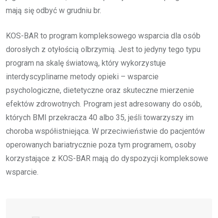
mają się odbyć w grudniu br.
KOS-BAR to program kompleksowego wsparcia dla osób
dorosłych z otyłością olbrzymią. Jest to jedyny tego typu
program na skalę światową, który wykorzystuje
interdyscyplinarne metody opieki – wsparcie
psychologiczne, dietetyczne oraz skuteczne mierzenie
efektów zdrowotnych. Program jest adresowany do osób,
których BMI przekracza 40 albo 35, jeśli towarzyszy im
choroba współistniejąca. W przeciwieństwie do pacjentów
operowanych bariatrycznie poza tym programem, osoby
korzystające z KOS-BAR mają do dyspozycji kompleksowe
wsparcie.