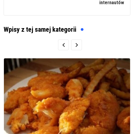
internautów
Wpisy z tej samej kategorii