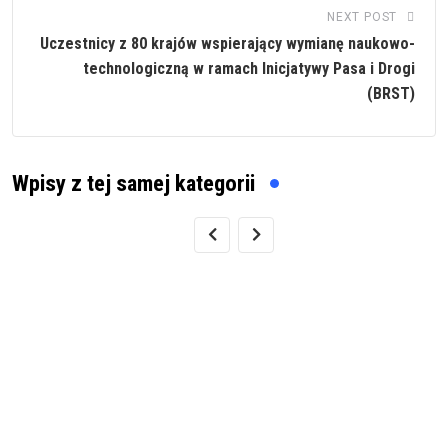
NEXT POST
Uczestnicy z 80 krajów wspierający wymianę naukowo-
technologiczną w ramach Inicjatywy Pasa i Drogi
(BRST)
Wpisy z tej samej kategorii