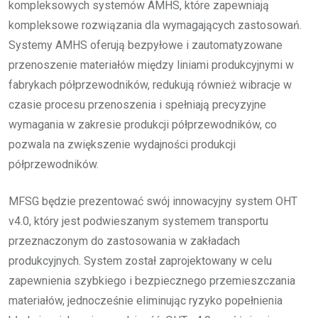
kompleksowych systemów AMHS, które zapewniają
kompleksowe rozwiązania dla wymagających zastosowań.
Systemy AMHS oferują bezpyłowe i zautomatyzowane
przenoszenie materiałów między liniami produkcyjnymi w
fabrykach półprzewodników, redukują również wibracje w
czasie procesu przenoszenia i spełniają precyzyjne
wymagania w zakresie produkcji półprzewodników, co
pozwala na zwiększenie wydajności produkcji
półprzewodników.
MFSG będzie prezentować swój innowacyjny system OHT
v4.0, który jest podwieszanym systemem transportu
przeznaczonym do zastosowania w zakładach
produkcyjnych. System został zaprojektowany w celu
zapewnienia szybkiego i bezpiecznego przemieszczania
materiałów, jednocześnie eliminując ryzyko popełnienia