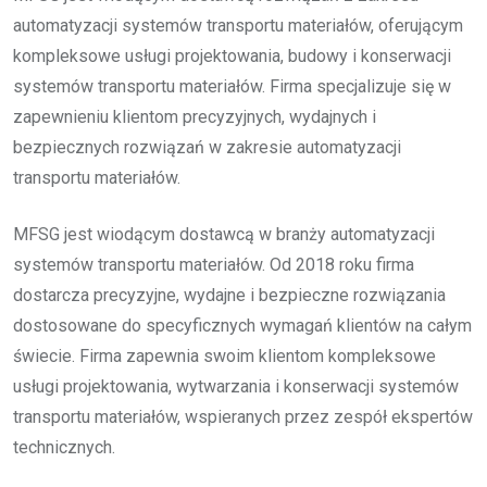
automatyzacji systemów transportu materiałów, oferującym
kompleksowe usługi projektowania, budowy i konserwacji
systemów transportu materiałów. Firma specjalizuje się w
zapewnieniu klientom precyzyjnych, wydajnych i
bezpiecznych rozwiązań w zakresie automatyzacji
transportu materiałów.
MFSG jest wiodącym dostawcą w branży automatyzacji
systemów transportu materiałów. Od 2018 roku firma
dostarcza precyzyjne, wydajne i bezpieczne rozwiązania
dostosowane do specyficznych wymagań klientów na całym
świecie. Firma zapewnia swoim klientom kompleksowe
usługi projektowania, wytwarzania i konserwacji systemów
transportu materiałów, wspieranych przez zespół ekspertów
technicznych.