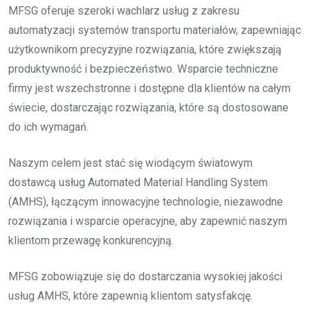
MFSG oferuje szeroki wachlarz usług z zakresu
automatyzacji systemów transportu materiałów, zapewniając
użytkownikom precyzyjne rozwiązania, które zwiększają
produktywność i bezpieczeństwo. Wsparcie techniczne
firmy jest wszechstronne i dostępne dla klientów na całym
świecie, dostarczając rozwiązania, które są dostosowane
do ich wymagań.
Naszym celem jest stać się wiodącym światowym
dostawcą usług Automated Material Handling System
(AMHS), łączącym innowacyjne technologie, niezawodne
rozwiązania i wsparcie operacyjne, aby zapewnić naszym
klientom przewagę konkurencyjną.
MFSG zobowiązuje się do dostarczania wysokiej jakości
usług AMHS, które zapewnią klientom satysfakcję.