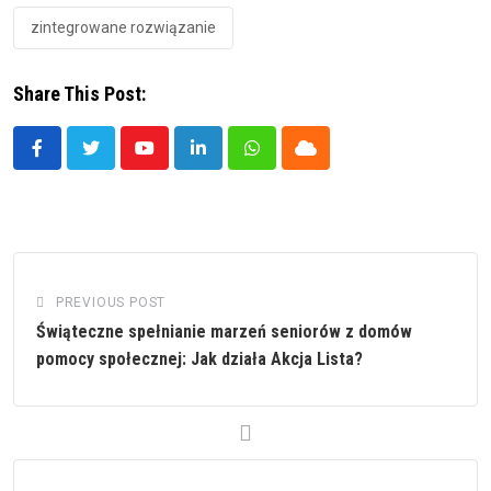
zintegrowane rozwiązanie
Share This Post:
Youtube
LinkedIn
Whatsapp
Cloud
PREVIOUS POST
Świąteczne spełnianie marzeń seniorów z domów
pomocy społecznej: Jak działa Akcja Lista?