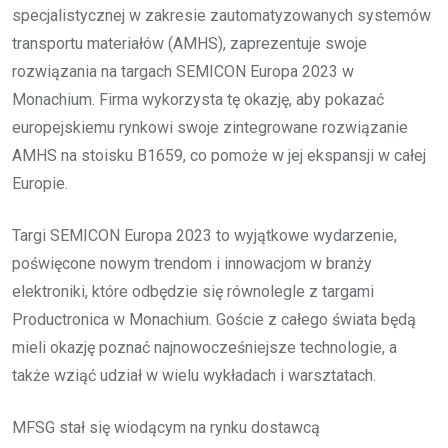
specjalistycznej w zakresie zautomatyzowanych systemów
transportu materiałów (AMHS), zaprezentuje swoje
rozwiązania na targach SEMICON Europa 2023 w
Monachium. Firma wykorzysta tę okazję, aby pokazać
europejskiemu rynkowi swoje zintegrowane rozwiązanie
AMHS na stoisku B1659, co pomoże w jej ekspansji w całej
Europie.
Targi SEMICON Europa 2023 to wyjątkowe wydarzenie,
poświęcone nowym trendom i innowacjom w branży
elektroniki, które odbędzie się równolegle z targami
Productronica w Monachium. Goście z całego świata będą
mieli okazję poznać najnowocześniejsze technologie, a
także wziąć udział w wielu wykładach i warsztatach.
MFSG stał się wiodącym na rynku dostawcą