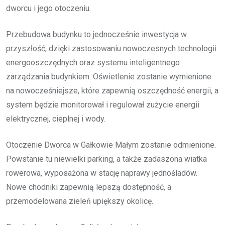
dworcu i jego otoczeniu.
Przebudowa budynku to jednocześnie inwestycja w
przyszłość, dzięki zastosowaniu nowoczesnych technologii
energooszczędnych oraz systemu inteligentnego
zarządzania budynkiem. Oświetlenie zostanie wymienione
na nowocześniejsze, które zapewnią oszczędność energii, a
system będzie monitorował i regulował zużycie energii
elektrycznej, cieplnej i wody.
Otoczenie Dworca w Gałkowie Małym zostanie odmienione.
Powstanie tu niewielki parking, a także zadaszona wiatka
rowerowa, wyposażona w stację naprawy jednośladów.
Nowe chodniki zapewnią lepszą dostępność, a
przemodelowana zieleń upiększy okolicę.