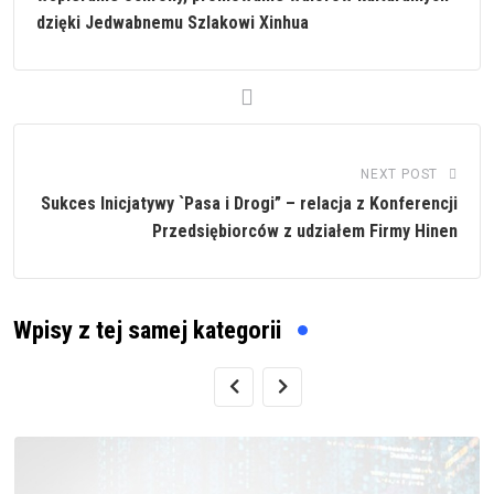
dzięki Jedwabnemu Szlakowi Xinhua
NEXT POST
Sukces Inicjatywy `Pasa i Drogi” – relacja z Konferencji
Przedsiębiorców z udziałem Firmy Hinen
Wpisy z tej samej kategorii