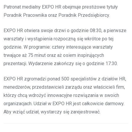
Patronat medialny EXPO HR obejmuje prestiżowe tytuły
Poradnik Pracownika oraz Poradnik Przedsiębiorcy.
EXPO HR otwiera swoje drzwi o godzinie 08:30, a pierwsze
warsztaty i wystąpienia rozpoczną się wkrótce po tej
godzinie. W programie: cztery interesujące warsztaty
trwające aż 75 minut oraz aż osiem inspirujących
prezentacji. Wydarzenie zakończy się o godzinie 17:30.
EXPO HR zgromadzi ponad 500 specjalistów z działów HR,
menedżerów, przedstawicieli zarządu oraz właścicieli firm,
którzy chcą wdrożyć innowacyjne rozwiązania w swoich
organizacjach. Udział w EXPO HR jest całkowicie darmowy.
Aby wziąć udział, wystarczy się zarejestrować.