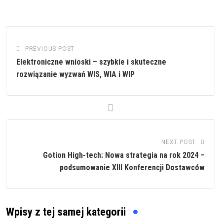
PREVIOUS POST
Elektroniczne wnioski – szybkie i skuteczne
rozwiązanie wyzwań WIS, WIA i WIP
NEXT POST
Gotion High-tech: Nowa strategia na rok 2024 –
podsumowanie XIII Konferencji Dostawców
Wpisy z tej samej kategorii