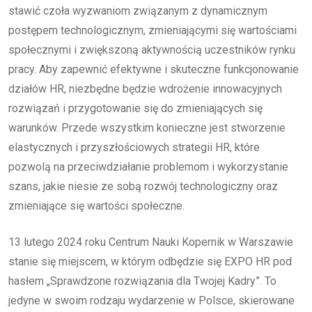
stawić czoła wyzwaniom związanym z dynamicznym
postępem technologicznym, zmieniającymi się wartościami
społecznymi i zwiększoną aktywnością uczestników rynku
pracy. Aby zapewnić efektywne i skuteczne funkcjonowanie
działów HR, niezbędne będzie wdrożenie innowacyjnych
rozwiązań i przygotowanie się do zmieniających się
warunków. Przede wszystkim konieczne jest stworzenie
elastycznych i przyszłościowych strategii HR, które
pozwolą na przeciwdziałanie problemom i wykorzystanie
szans, jakie niesie ze sobą rozwój technologiczny oraz
zmieniające się wartości społeczne.
13 lutego 2024 roku Centrum Nauki Kopernik w Warszawie
stanie się miejscem, w którym odbędzie się EXPO HR pod
hasłem „Sprawdzone rozwiązania dla Twojej Kadry”. To
jedyne w swoim rodzaju wydarzenie w Polsce, skierowane