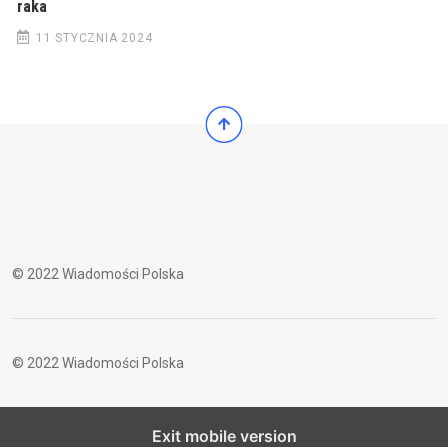
raka
11 STYCZNIA 2024
© 2022 Wiadomości Polska
© 2022 Wiadomości Polska
Exit mobile version