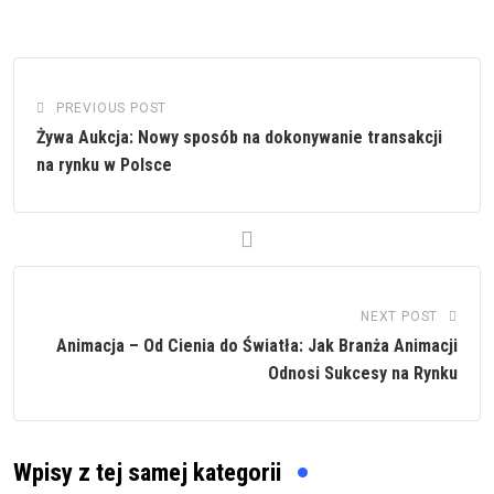
PREVIOUS POST
Żywa Aukcja: Nowy sposób na dokonywanie transakcji
na rynku w Polsce
NEXT POST
Animacja – Od Cienia do Światła: Jak Branża Animacji
Odnosi Sukcesy na Rynku
Wpisy z tej samej kategorii