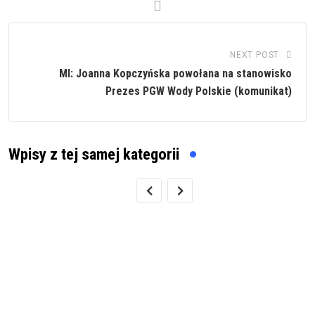
NEXT POST
MI: Joanna Kopczyńska powołana na stanowisko
Prezes PGW Wody Polskie (komunikat)
Wpisy z tej samej kategorii