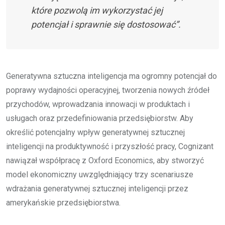
które pozwolą im wykorzystać jej
potencjał i sprawnie się dostosować”.
Generatywna sztuczna inteligencja ma ogromny potencjał do
poprawy wydajności operacyjnej, tworzenia nowych źródeł
przychodów, wprowadzania innowacji w produktach i
usługach oraz przedefiniowania przedsiębiorstw. Aby
określić potencjalny wpływ generatywnej sztucznej
inteligencji na produktywność i przyszłość pracy, Cognizant
nawiązał współpracę z Oxford Economics, aby stworzyć
model ekonomiczny uwzględniający trzy scenariusze
wdrażania generatywnej sztucznej inteligencji przez
amerykańskie przedsiębiorstwa.