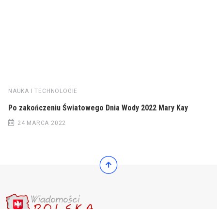
NAUKA I TECHNOLOGIE
Po zakończeniu Światowego Dnia Wody 2022 Mary Kay
24 MARCA 2022