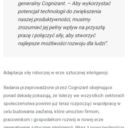
generalny Cognizant. – Aby wykorzystać
potencjał technologii do zwiększenia
naszej produktywności, musimy
zrozumieć jej pełny wpływ na przyszłą
pracę i połączyć siły, aby stworzyć
najlepsze możliwości rozwoju dla ludzi”.
Adaptacja siły roboczej w erze sztucznej inteligencji
Badania przeprowadzone przez Cognizant obejmujące
ponad dekadę pokazują, że liderzy we wszystkich sektorach
społeczeństwa powinni już teraz rozpocząć współpracę w
celu budowania zaufania, które umożliwi firmom,
pracownikom i gospodarkom rozwój w nowej erze
generatywnej sztucznej inteligencji. Wraz z powszechnością