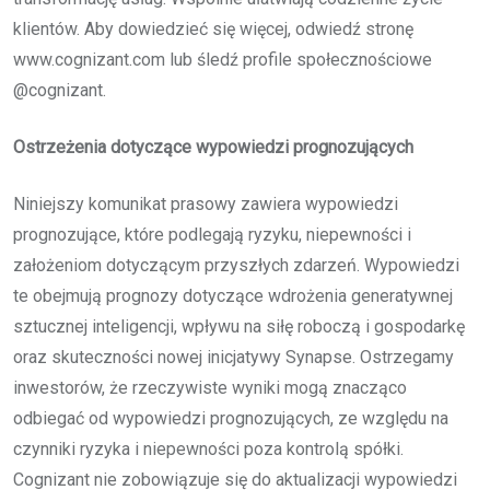
klientów. Aby dowiedzieć się więcej, odwiedź stronę
www.cognizant.com lub śledź profile społecznościowe
@cognizant.
Ostrzeżenia dotyczące wypowiedzi prognozujących
Niniejszy komunikat prasowy zawiera wypowiedzi
prognozujące, które podlegają ryzyku, niepewności i
założeniom dotyczącym przyszłych zdarzeń. Wypowiedzi
te obejmują prognozy dotyczące wdrożenia generatywnej
sztucznej inteligencji, wpływu na siłę roboczą i gospodarkę
oraz skuteczności nowej inicjatywy Synapse. Ostrzegamy
inwestorów, że rzeczywiste wyniki mogą znacząco
odbiegać od wypowiedzi prognozujących, ze względu na
czynniki ryzyka i niepewności poza kontrolą spółki.
Cognizant nie zobowiązuje się do aktualizacji wypowiedzi