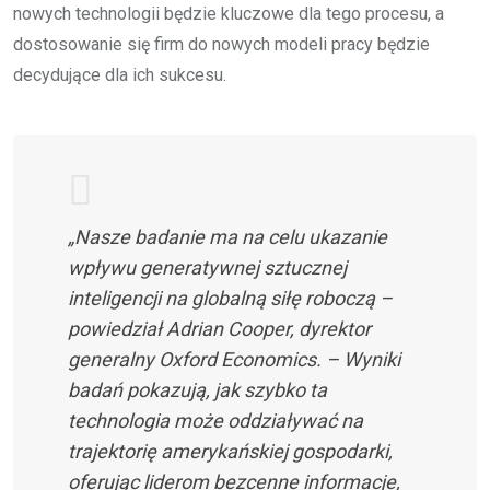
nowych technologii będzie kluczowe dla tego procesu, a
dostosowanie się firm do nowych modeli pracy będzie
decydujące dla ich sukcesu.
„Nasze badanie ma na celu ukazanie
wpływu generatywnej sztucznej
inteligencji na globalną siłę roboczą –
powiedział Adrian Cooper, dyrektor
generalny Oxford Economics. – Wyniki
badań pokazują, jak szybko ta
technologia może oddziaływać na
trajektorię amerykańskiej gospodarki,
oferując liderom bezcenne informacje,