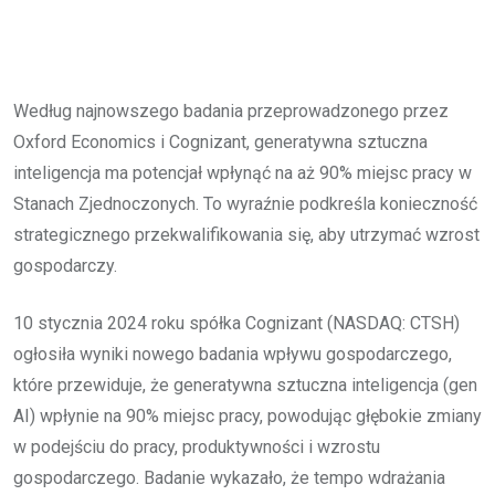
Według najnowszego badania przeprowadzonego przez
Oxford Economics i Cognizant, generatywna sztuczna
inteligencja ma potencjał wpłynąć na aż 90% miejsc pracy w
Stanach Zjednoczonych. To wyraźnie podkreśla konieczność
strategicznego przekwalifikowania się, aby utrzymać wzrost
gospodarczy.
10 stycznia 2024 roku spółka Cognizant (NASDAQ: CTSH)
ogłosiła wyniki nowego badania wpływu gospodarczego,
które przewiduje, że generatywna sztuczna inteligencja (gen
AI) wpłynie na 90% miejsc pracy, powodując głębokie zmiany
w podejściu do pracy, produktywności i wzrostu
gospodarczego. Badanie wykazało, że tempo wdrażania