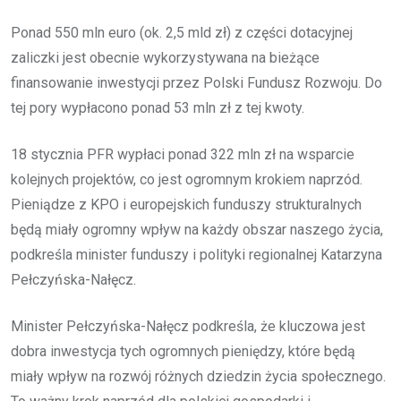
Ponad 550 mln euro (ok. 2,5 mld zł) z części dotacyjnej
zaliczki jest obecnie wykorzystywana na bieżące
finansowanie inwestycji przez Polski Fundusz Rozwoju. Do
tej pory wypłacono ponad 53 mln zł z tej kwoty.
18 stycznia PFR wypłaci ponad 322 mln zł na wsparcie
kolejnych projektów, co jest ogromnym krokiem naprzód.
Pieniądze z KPO i europejskich funduszy strukturalnych
będą miały ogromny wpływ na każdy obszar naszego życia,
podkreśla minister funduszy i polityki regionalnej Katarzyna
Pełczyńska-Nałęcz.
Minister Pełczyńska-Nałęcz podkreśla, że kluczowa jest
dobra inwestycja tych ogromnych pieniędzy, które będą
miały wpływ na rozwój różnych dziedzin życia społecznego.