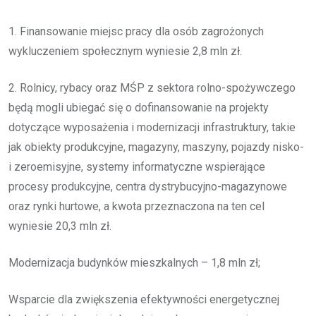
1. Finansowanie miejsc pracy dla osób zagrożonych
wykluczeniem społecznym wyniesie 2,8 mln zł.
2. Rolnicy, rybacy oraz MŚP z sektora rolno-spożywczego
będą mogli ubiegać się o dofinansowanie na projekty
dotyczące wyposażenia i modernizacji infrastruktury, takie
jak obiekty produkcyjne, magazyny, maszyny, pojazdy nisko-
i zeroemisyjne, systemy informatyczne wspierające
procesy produkcyjne, centra dystrybucyjno-magazynowe
oraz rynki hurtowe, a kwota przeznaczona na ten cel
wyniesie 20,3 mln zł.
Modernizacja budynków mieszkalnych – 1,8 mln zł;
Wsparcie dla zwiększenia efektywności energetycznej