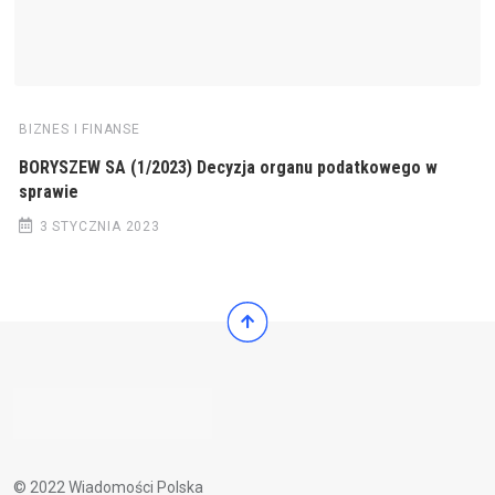
BIZNES I FINANSE
BORYSZEW SA (1/2023) Decyzja organu podatkowego w
sprawie
3 STYCZNIA 2023
© 2022 Wiadomości Polska