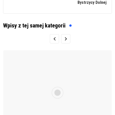
Bystrzycy Dolnej
Wpisy z tej samej kategorii