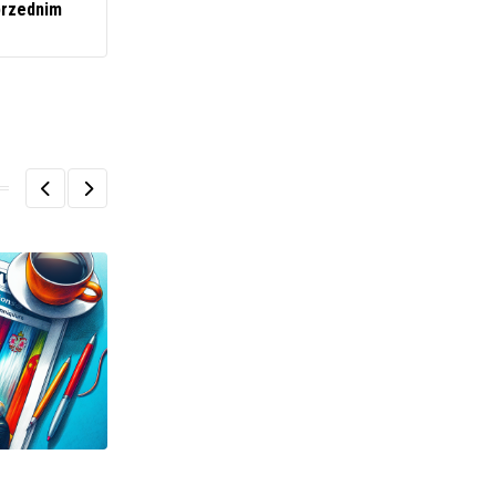
rzednim