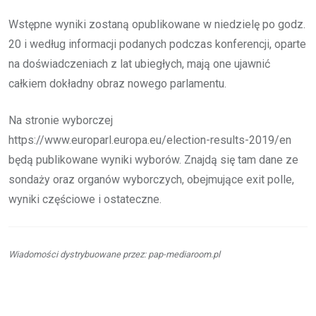
Wstępne wyniki zostaną opublikowane w niedzielę po godz.
20 i według informacji podanych podczas konferencji, oparte
na doświadczeniach z lat ubiegłych, mają one ujawnić
całkiem dokładny obraz nowego parlamentu.
Na stronie wyborczej
https://www.europarl.europa.eu/election-results-2019/en
będą publikowane wyniki wyborów. Znajdą się tam dane ze
sondaży oraz organów wyborczych, obejmujące exit polle,
wyniki częściowe i ostateczne.
Wiadomości dystrybuowane przez: pap-mediaroom.pl