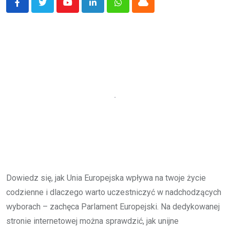
Youtube
LinkedIn
Whatsapp
Cloud
Dowiedz się, jak Unia Europejska wpływa na twoje życie
codzienne i dlaczego warto uczestniczyć w nadchodzących
wyborach – zachęca Parlament Europejski. Na dedykowanej
stronie internetowej można sprawdzić, jak unijne