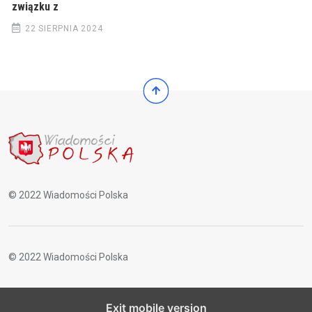
związku z
22 SIERPNIA 2024
© 2022 Wiadomości Polska
© 2022 Wiadomości Polska
Exit mobile version