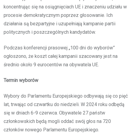
koncentrując się na osiągnięciach UE i znaczeniu udziału w
procesie demokratycznym poprzez głosowanie. Ich
działania są bezpartyjne i uzupełniają kampanie partii
politycznych i poszczególnych kandydatów.
Podczas konferencji prasowej „100 dni do wyborów”
ogłoszono, że koszt całej kampanii szacowany jest na
średnio około 9 eurocentów na obywatela UE.
Termin wyborów
Wybory do Parlamentu Europejskiego odbywają się co pięć
lat, trwając od czwartku do niedzieli. W 2024 roku odbędą
się w dniach 6-9 czerwca. Obywatele 27 państw
członkowskich będą mogli oddać swój głos na 720
członków nowego Parlamentu Europejskiego.