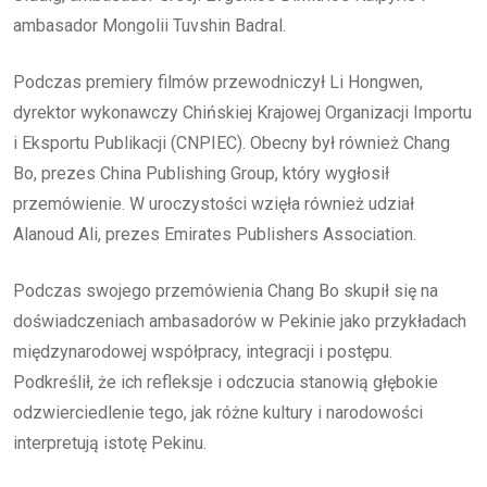
ambasador Mongolii Tuvshin Badral.
Podczas premiery filmów przewodniczył Li Hongwen,
dyrektor wykonawczy Chińskiej Krajowej Organizacji Importu
i Eksportu Publikacji (CNPIEC). Obecny był również Chang
Bo, prezes China Publishing Group, który wygłosił
przemówienie. W uroczystości wzięła również udział
Alanoud Ali, prezes Emirates Publishers Association.
Podczas swojego przemówienia Chang Bo skupił się na
doświadczeniach ambasadorów w Pekinie jako przykładach
międzynarodowej współpracy, integracji i postępu.
Podkreślił, że ich refleksje i odczucia stanowią głębokie
odzwierciedlenie tego, jak różne kultury i narodowości
interpretują istotę Pekinu.