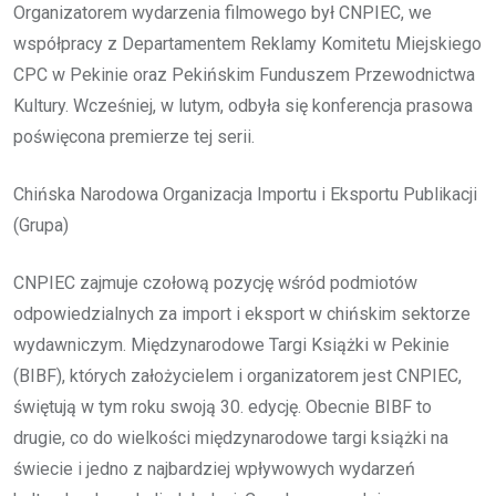
Organizatorem wydarzenia filmowego był CNPIEC, we
współpracy z Departamentem Reklamy Komitetu Miejskiego
CPC w Pekinie oraz Pekińskim Funduszem Przewodnictwa
Kultury. Wcześniej, w lutym, odbyła się konferencja prasowa
poświęcona premierze tej serii.
Chińska Narodowa Organizacja Importu i Eksportu Publikacji
(Grupa)
CNPIEC zajmuje czołową pozycję wśród podmiotów
odpowiedzialnych za import i eksport w chińskim sektorze
wydawniczym. Międzynarodowe Targi Książki w Pekinie
(BIBF), których założycielem i organizatorem jest CNPIEC,
świętują w tym roku swoją 30. edycję. Obecnie BIBF to
drugie, co do wielkości międzynarodowe targi książki na
świecie i jedno z najbardziej wpływowych wydarzeń