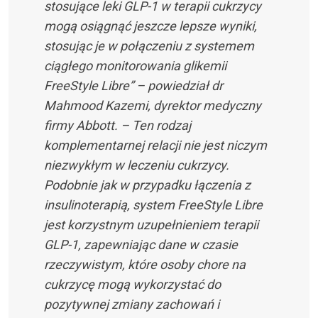
stosujące leki GLP-1 w terapii cukrzycy
mogą osiągnąć jeszcze lepsze wyniki,
stosując je w połączeniu z systemem
ciągłego monitorowania glikemii
FreeStyle Libre” – powiedział dr
Mahmood Kazemi, dyrektor medyczny
firmy Abbott. – Ten rodzaj
komplementarnej relacji nie jest niczym
niezwykłym w leczeniu cukrzycy.
Podobnie jak w przypadku łączenia z
insulinoterapią, system FreeStyle Libre
jest korzystnym uzupełnieniem terapii
GLP-1, zapewniając dane w czasie
rzeczywistym, które osoby chore na
cukrzycę mogą wykorzystać do
pozytywnej zmiany zachowań i