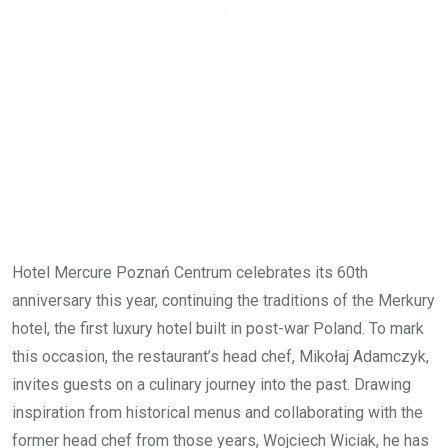
Hotel Mercure Poznań Centrum celebrates its 60th
anniversary this year, continuing the traditions of the Merkury
hotel, the first luxury hotel built in post-war Poland. To mark
this occasion, the restaurant’s head chef, Mikołaj Adamczyk,
invites guests on a culinary journey into the past. Drawing
inspiration from historical menus and collaborating with the
former head chef from those years, Wojciech Wiciak, he has