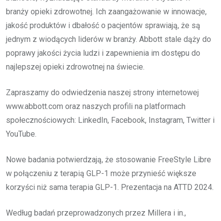
branży opieki zdrowotnej. Ich zaangażowanie w innowacje,
jakość produktów i dbałość o pacjentów sprawiają, że są
jednym z wiodących liderów w branży. Abbott stale dąży do
poprawy jakości życia ludzi i zapewnienia im dostępu do
najlepszej opieki zdrowotnej na świecie.
Zapraszamy do odwiedzenia naszej strony internetowej
www.abbott.com oraz naszych profili na platformach
społecznościowych: LinkedIn, Facebook, Instagram, Twitter i
YouTube.
Nowe badania potwierdzają, że stosowanie FreeStyle Libre
w połączeniu z terapią GLP-1 może przynieść większe
korzyści niż sama terapia GLP-1. Prezentacja na ATTD 2024.
Według badań przeprowadzonych przez Millera i in.,