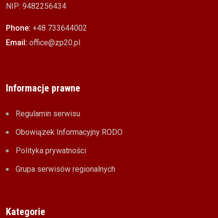
NIP: 9482256434
Phone:
+48 733644002
Email:
office@zp20.pl
Informacje prawne
Regulamin serwisu
Obowiązek Informacyjny RODO
Polityka prywatności
Grupa serwisów regionalnych
Kategorie