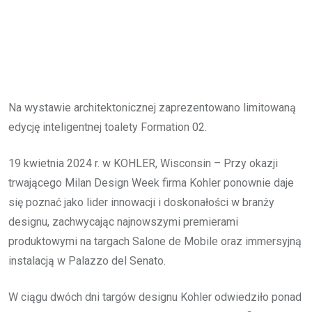
Na wystawie architektonicznej zaprezentowano limitowaną
edycję inteligentnej toalety Formation 02.
19 kwietnia 2024 r. w KOHLER, Wisconsin – Przy okazji
trwającego Milan Design Week firma Kohler ponownie daje
się poznać jako lider innowacji i doskonałości w branży
designu, zachwycając najnowszymi premierami
produktowymi na targach Salone de Mobile oraz immersyjną
instalacją w Palazzo del Senato.
W ciągu dwóch dni targów designu Kohler odwiedziło ponad