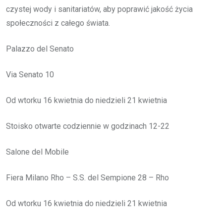
czystej wody i sanitariatów, aby poprawić jakość życia
społeczności z całego świata.
Palazzo del Senato
Via Senato 10
Od wtorku 16 kwietnia do niedzieli 21 kwietnia
Stoisko otwarte codziennie w godzinach 12-22
Salone del Mobile
Fiera Milano Rho – S.S. del Sempione 28 – Rho
Od wtorku 16 kwietnia do niedzieli 21 kwietnia