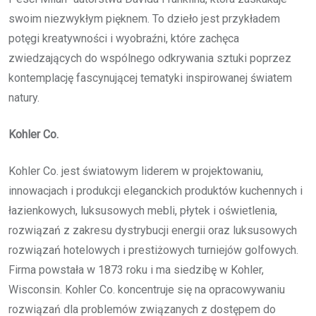
swoim niezwykłym pięknem. To dzieło jest przykładem
potęgi kreatywności i wyobraźni, które zachęca
zwiedzających do wspólnego odkrywania sztuki poprzez
kontemplację fascynującej tematyki inspirowanej światem
natury.
Kohler Co.
Kohler Co. jest światowym liderem w projektowaniu,
innowacjach i produkcji eleganckich produktów kuchennych i
łazienkowych, luksusowych mebli, płytek i oświetlenia,
rozwiązań z zakresu dystrybucji energii oraz luksusowych
rozwiązań hotelowych i prestiżowych turniejów golfowych.
Firma powstała w 1873 roku i ma siedzibę w Kohler,
Wisconsin. Kohler Co. koncentruje się na opracowywaniu
rozwiązań dla problemów związanych z dostępem do