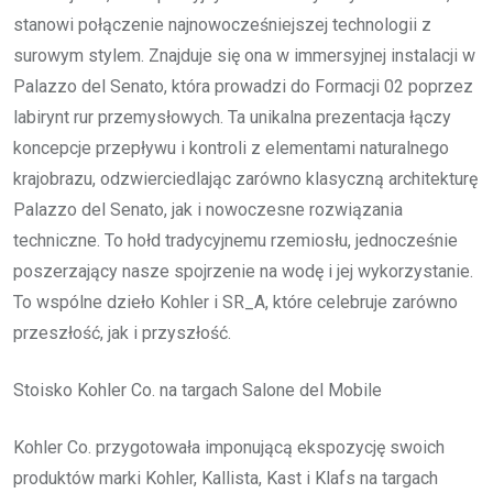
stanowi połączenie najnowocześniejszej technologii z
surowym stylem. Znajduje się ona w immersyjnej instalacji w
Palazzo del Senato, która prowadzi do Formacji 02 poprzez
labirynt rur przemysłowych. Ta unikalna prezentacja łączy
koncepcje przepływu i kontroli z elementami naturalnego
krajobrazu, odzwierciedlając zarówno klasyczną architekturę
Palazzo del Senato, jak i nowoczesne rozwiązania
techniczne. To hołd tradycyjnemu rzemiosłu, jednocześnie
poszerzający nasze spojrzenie na wodę i jej wykorzystanie.
To wspólne dzieło Kohler i SR_A, które celebruje zarówno
przeszłość, jak i przyszłość.
Stoisko Kohler Co. na targach Salone del Mobile
Kohler Co. przygotowała imponującą ekspozycję swoich
produktów marki Kohler, Kallista, Kast i Klafs na targach