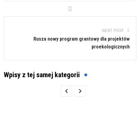
NEXT POST
Rusza nowy program grantowy dla projektów
proekologicznych
Wpisy z tej samej kategorii