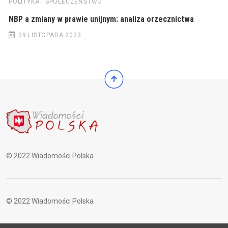
POLITYKA I SPOŁECZEŃSTWO
NBP a zmiany w prawie unijnym: analiza orzecznictwa
29 LISTOPADA 2023
© 2022 Wiadomości Polska
© 2022 Wiadomości Polska