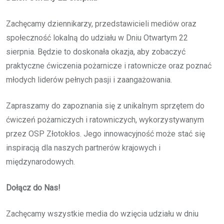
Zachęcamy dziennikarzy, przedstawicieli mediów oraz
społeczność lokalną do udziału w Dniu Otwartym 22
sierpnia. Będzie to doskonała okazja, aby zobaczyć
praktyczne ćwiczenia pożarnicze i ratownicze oraz poznać
młodych liderów pełnych pasji i zaangażowania.
Zapraszamy do zapoznania się z unikalnym sprzętem do
ćwiczeń pożarniczych i ratowniczych, wykorzystywanym
przez OSP Złotokłos. Jego innowacyjność może stać się
inspiracją dla naszych partnerów krajowych i
międzynarodowych.
Dołącz do Nas!
Zachęcamy wszystkie media do wzięcia udziału w dniu