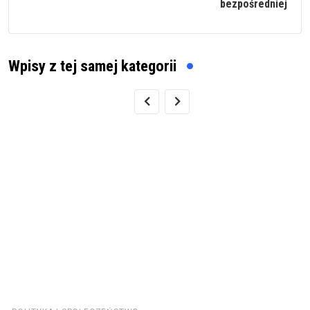
bezpośredniej
Wpisy z tej samej kategorii