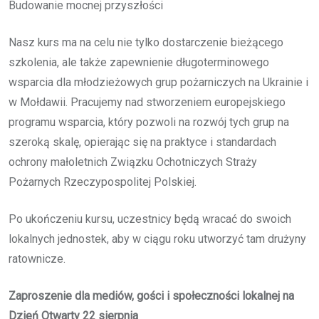
Budowanie mocnej przyszłości
Nasz kurs ma na celu nie tylko dostarczenie bieżącego
szkolenia, ale także zapewnienie długoterminowego
wsparcia dla młodzieżowych grup pożarniczych na Ukrainie i
w Mołdawii. Pracujemy nad stworzeniem europejskiego
programu wsparcia, który pozwoli na rozwój tych grup na
szeroką skalę, opierając się na praktyce i standardach
ochrony małoletnich Związku Ochotniczych Straży
Pożarnych Rzeczypospolitej Polskiej.
Po ukończeniu kursu, uczestnicy będą wracać do swoich
lokalnych jednostek, aby w ciągu roku utworzyć tam drużyny
ratownicze.
Zaproszenie dla mediów, gości i społeczności lokalnej na
Dzień Otwarty 22 sierpnia