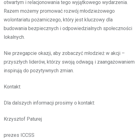
otwartym i relacjonowania tego wyjątkowego wydarzenia.
Razem możemy promować rozwój młodzieżowego
wolontariatu pożarniczego, który jest kluczowy dla
budowania bezpiecznych i odpowiedzialnych społeczności
lokalnych.
Nie przegapcie okazji, aby zobaczyć młodzież w akcji –
przyszłych liderów, którzy swoją odwagą i zaangażowaniem
inspirują do pozytywnych zmian.
Kontakt:
Dla dalszych informacji prosimy o kontakt:
Krzysztof Paturej
prezes ICCSS