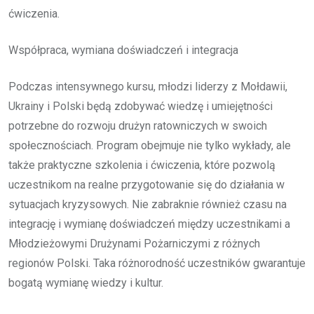
ćwiczenia.
Współpraca, wymiana doświadczeń i integracja
Podczas intensywnego kursu, młodzi liderzy z Mołdawii,
Ukrainy i Polski będą zdobywać wiedzę i umiejętności
potrzebne do rozwoju drużyn ratowniczych w swoich
społecznościach. Program obejmuje nie tylko wykłady, ale
także praktyczne szkolenia i ćwiczenia, które pozwolą
uczestnikom na realne przygotowanie się do działania w
sytuacjach kryzysowych. Nie zabraknie również czasu na
integrację i wymianę doświadczeń między uczestnikami a
Młodzieżowymi Drużynami Pożarniczymi z różnych
regionów Polski. Taka różnorodność uczestników gwarantuje
bogatą wymianę wiedzy i kultur.