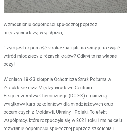
Wzmocnienie odporności społecznej poprzez
międzynarodową współpracę.
Czym jest odporność społeczna i jak możemy ją rozwijać
wśród młodzieży z różnych krajów? Odkryj to na własne
oczy!
W dniach 18-23 sierpnia Ochotnicza Straż Pożarna w
Złotokłosie oraz Międzynarodowe Centrum
Bezpieczeństwa Chemicznego (ICCSS) organizują
wyjątkowy kurs szkoleniowy dla młodzieżowych grup
pożarniczych z Mołdawii, Ukrainy i Polski. To efekt
współpracy, która rozpoczęła się w 2021 roku i ma na celu
rozwijanie odporności społecznej poprzez szkolenia i