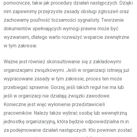
pomocnicze, takie jak procedury działań następczych. Dzięki
nim zapewnimy przejrzyste zasady obsługi zgłoszeń oraz
zachowamy poufność tożsamości sygnalisty. Tworzenie
dokumentów spełniających wymogi prawne może być
wyzwaniem, dlatego warto rozważyć wsparcie zewnętrzne
w tym zakresie.
Ważne jest również skonsultowanie się z zakładowymi
organizacjami związkowymi. Jeśli w organizacji istnieją już
wypracowane zasady w tym zakresie, proces ten może
przebiegać sprawnie. Gorzej, jeśli takich reguł nie ma lub
jeśli w organizacji nie działają związki zawodowe.
Konieczne jest więc wyłonienie przedstawicieli
pracowników. Należy także wybrać osobę lub wewnętrzną
jednostkę organizacyjną, która będzie odpowiedzialna m.in.
za podejmowanie działań następczych. Kto powinien zostać