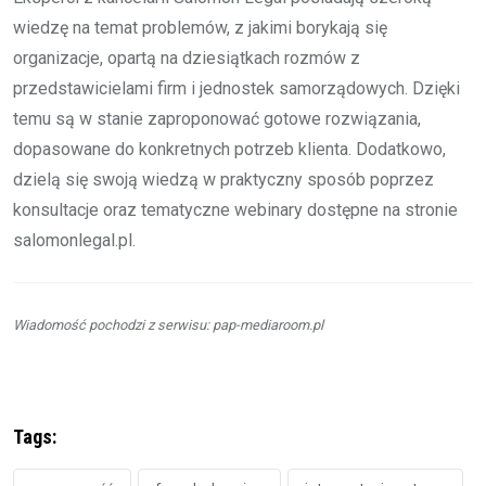
wiedzę na temat problemów, z jakimi borykają się
organizacje, opartą na dziesiątkach rozmów z
przedstawicielami firm i jednostek samorządowych. Dzięki
temu są w stanie zaproponować gotowe rozwiązania,
dopasowane do konkretnych potrzeb klienta. Dodatkowo,
dzielą się swoją wiedzą w praktyczny sposób poprzez
konsultacje oraz tematyczne webinary dostępne na stronie
salomonlegal.pl.
Wiadomość pochodzi z serwisu: pap-mediaroom.pl
Tags: