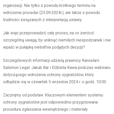
organizacji. Nie tylko z powodu krótkiego terminu na
wdrożenie procedur (25.09.2024r.), ale także z powodu
trudności związanych z interpretacją ustawy.
Jak więc przeprowadzić cały proces, na co zwrócić
szczególną uwagę, by uniknąć niemiłych niespodzianek i nie
wpaść w pułapkę nietrafnie podjętych decyzji?
Szczegółowych informacji udzielą prawnicy Kancelarii
Salomon Legal: Jakub Bar i Elżbieta Kawa podczas webinaru
dotyczącego wdrożenia ochrony sygnalistów, który
odbędzie się w czwartek 5 września 2024 r. o godz. 10:00.
Zacznijmy od podstaw. Kluczowym elementem systemu
ochrony sygnalistów jest odpowiednio przygotowana
procedura zgłaszania wewnętrznego i materiały