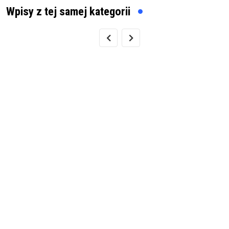
Wpisy z tej samej kategorii