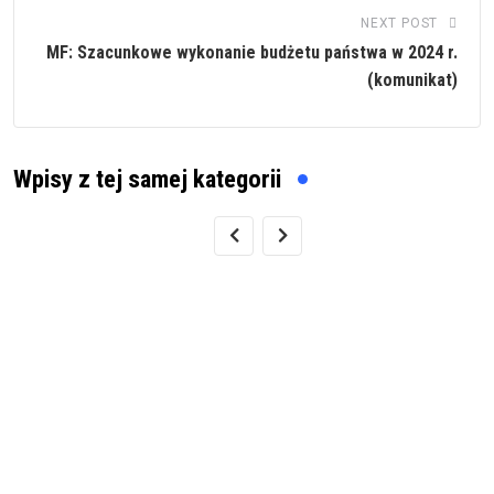
NEXT POST
MF: Szacunkowe wykonanie budżetu państwa w 2024 r.
(komunikat)
Wpisy z tej samej kategorii