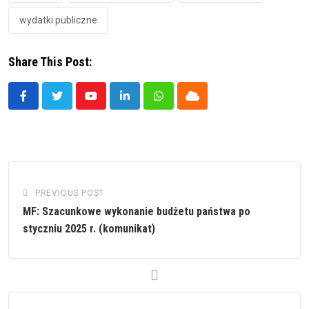
wydatki publiczne
Share This Post:
Youtube
LinkedIn
Whatsapp
Cloud
PREVIOUS POST
MF: Szacunkowe wykonanie budżetu państwa po
styczniu 2025 r. (komunikat)