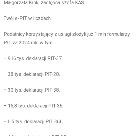
Małgorzata Krok, zastępca szefa KAS.
Twój e-PIT w liczbach
Podatnicy korzystający z usługi złożyli już 1 mln formularzy
PIT za 2024 rok, w tym:
– 916 tys. deklaracji PIT-37,
– 38 tys. deklaracji PIT-28,
– 30 tys. deklaracji PIT-38,
– 15,8 tys. deklaracji PIT-36,
– 0,5 tys. deklaracji PIT 36L,