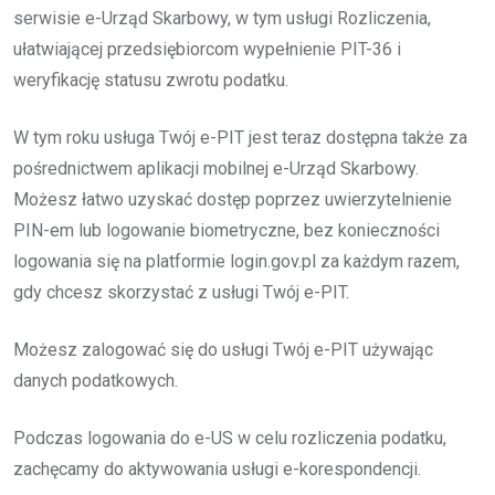
serwisie e-Urząd Skarbowy, w tym usługi Rozliczenia,
ułatwiającej przedsiębiorcom wypełnienie PIT-36 i
weryfikację statusu zwrotu podatku.
W tym roku usługa Twój e-PIT jest teraz dostępna także za
pośrednictwem aplikacji mobilnej e-Urząd Skarbowy.
Możesz łatwo uzyskać dostęp poprzez uwierzytelnienie
PIN-em lub logowanie biometryczne, bez konieczności
logowania się na platformie login.gov.pl za każdym razem,
gdy chcesz skorzystać z usługi Twój e-PIT.
Możesz zalogować się do usługi Twój e-PIT używając
danych podatkowych.
Podczas logowania do e-US w celu rozliczenia podatku,
zachęcamy do aktywowania usługi e-korespondencji.