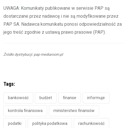
UWAGA: Komunikaty publikowane w serwisie PAP są
dostarczane przez nadawcę i nie są modyfikowane przez
PAP SA. Nadawca komunikatu ponosi odpowiedzialność za
jego treść zgodnie z ustawą prawo prasowe (PAP).
Źródło dystrybucji: pap-mediaroom.pl
Tags:
bankowość
budżet
finanse
informuje
kontrola finansowa
ministerstwo finansów
podatki
polityka podatkowa
rachunkowość