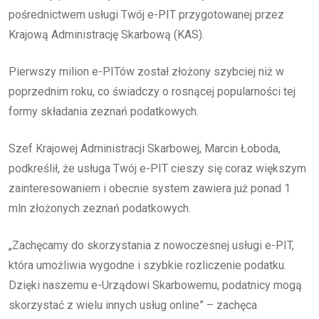
pośrednictwem usługi Twój e-PIT przygotowanej przez
Krajową Administrację Skarbową (KAS).
Pierwszy milion e-PITów został złożony szybciej niż w
poprzednim roku, co świadczy o rosnącej popularności tej
formy składania zeznań podatkowych.
Szef Krajowej Administracji Skarbowej, Marcin Łoboda,
podkreślił, że usługa Twój e-PIT cieszy się coraz większym
zainteresowaniem i obecnie system zawiera już ponad 1
mln złożonych zeznań podatkowych.
„Zachęcamy do skorzystania z nowoczesnej usługi e-PIT,
która umożliwia wygodne i szybkie rozliczenie podatku.
Dzięki naszemu e-Urządowi Skarbowemu, podatnicy mogą
skorzystać z wielu innych usług online” – zachęca