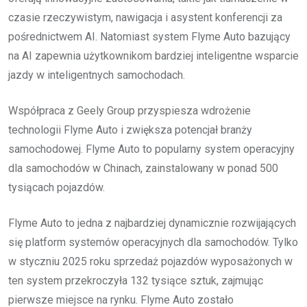
czasie rzeczywistym, nawigacja i asystent konferencji za
pośrednictwem AI. Natomiast system Flyme Auto bazujący
na AI zapewnia użytkownikom bardziej inteligentne wsparcie
jazdy w inteligentnych samochodach.
Współpraca z Geely Group przyspiesza wdrożenie
technologii Flyme Auto i zwiększa potencjał branży
samochodowej. Flyme Auto to popularny system operacyjny
dla samochodów w Chinach, zainstalowany w ponad 500
tysiącach pojazdów.
Flyme Auto to jedna z najbardziej dynamicznie rozwijających
się platform systemów operacyjnych dla samochodów. Tylko
w styczniu 2025 roku sprzedaż pojazdów wyposażonych w
ten system przekroczyła 132 tysiące sztuk, zajmując
pierwsze miejsce na rynku. Flyme Auto zostało