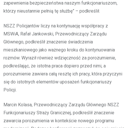
zapewnienia bezpieczeństwa naszym funkcjonariuszom,
którzy nieustannie pełnią tę służbę” – podkreślił.
NSZZ Policjantów liczy na kontynuację współpracy z
MSWiA, Rafał Jankowski, Przewodniczący Zarządu
Głównego, podkreślił znaczenie świadczenia
mieszkaniowego jako ważnego kroku do kontynuowania
rozmów. Wyraził również wdzięczność za porozumienie,
podkreślając, że istotna praca dopiero przed nimi, a
porozumienie zawiera całą resztę ich pracy, która przyczyni
się do istotnych elementów uposażeń funkcjonariuszy
Policji.
Marcin Kolasa, Przewodniczący Zarządu Głównego NSZZ
Funkcjonariuszy Straży Granicznej, podkreślił znaczenie
zawarcia porozumienia w kontekście nowego programu