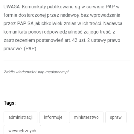
UWAGA: Komunikaty publikowane są w serwisie PAP w
formie dostarczonej przez nadawcę, bez wprowadzania
przez PAP SA jakichkolwiek zmian w ich treści. Nadawca
komunikatu ponosi odpowiedzialność za jego treść, z
zastrzeżeniem postanowień art. 42 ust. 2 ustawy prawo
prasowe. (PAP)
Źródło wiadomości: pap-mediaroom.pl
Tags:
administracji
informuje
ministerstwo
spraw
wewnętrznych