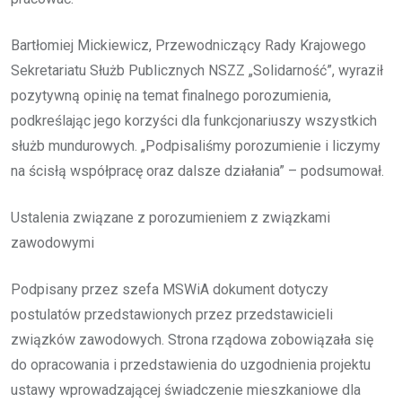
Bartłomiej Mickiewicz, Przewodniczący Rady Krajowego
Sekretariatu Służb Publicznych NSZZ „Solidarność”, wyraził
pozytywną opinię na temat finalnego porozumienia,
podkreślając jego korzyści dla funkcjonariuszy wszystkich
służb mundurowych. „Podpisaliśmy porozumienie i liczymy
na ścisłą współpracę oraz dalsze działania” – podsumował.
Ustalenia związane z porozumieniem z związkami
zawodowymi
Podpisany przez szefa MSWiA dokument dotyczy
postulatów przedstawionych przez przedstawicieli
związków zawodowych. Strona rządowa zobowiązała się
do opracowania i przedstawienia do uzgodnienia projektu
ustawy wprowadzającej świadczenie mieszkaniowe dla