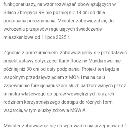
funkcjonariuszy, na wzór rozwiązań obowiązujących w
Siłach Zbrojnych RP, nie później niż 14 dni od dnia
podpisania porozumienia. Minister zobowiązał się do
wdrożenia przepisów regulujących świadczenie
mieszkaniowe od 1 lipca 2025 r.
Zgodnie z porozumieniem, zobowiązujemy się przedstawić
projekt ustawy dotyczącej Karty Rodziny Mundurowej nie
później niż 30 dni od daty podpisania. Projekt ten będzie
wspólnym przedsięwzięciem z MON i ma na celu
zapewnienie funkcjonariuszom służb nadzorowanych przez
ministra właściwego do spraw wewnętrznych oraz ich
rodzinom korzystniejszego dostępu do różnych form
wsparcia, w tym służby zdrowia MSWiA.
Minister zobowiązuje się do wprowadzenia przepisów od 1