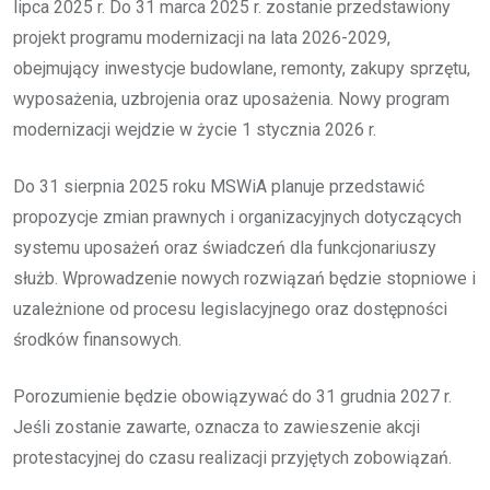
lipca 2025 r. Do 31 marca 2025 r. zostanie przedstawiony
projekt programu modernizacji na lata 2026-2029,
obejmujący inwestycje budowlane, remonty, zakupy sprzętu,
wyposażenia, uzbrojenia oraz uposażenia. Nowy program
modernizacji wejdzie w życie 1 stycznia 2026 r.
Do 31 sierpnia 2025 roku MSWiA planuje przedstawić
propozycje zmian prawnych i organizacyjnych dotyczących
systemu uposażeń oraz świadczeń dla funkcjonariuszy
służb. Wprowadzenie nowych rozwiązań będzie stopniowe i
uzależnione od procesu legislacyjnego oraz dostępności
środków finansowych.
Porozumienie będzie obowiązywać do 31 grudnia 2027 r.
Jeśli zostanie zawarte, oznacza to zawieszenie akcji
protestacyjnej do czasu realizacji przyjętych zobowiązań.