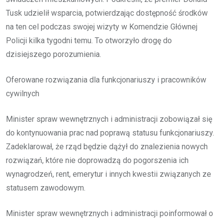
Tusk udzielił wsparcia, potwierdzając dostępność środków
na ten cel podczas swojej wizyty w Komendzie Głównej
Policji kilka tygodni temu. To otworzyło drogę do
dzisiejszego porozumienia.
Oferowane rozwiązania dla funkcjonariuszy i pracowników
cywilnych
Minister spraw wewnętrznych i administracji zobowiązał się
do kontynuowania prac nad poprawą statusu funkcjonariuszy.
Zadeklarował, że rząd będzie dążył do znalezienia nowych
rozwiązań, które nie doprowadzą do pogorszenia ich
wynagrodzeń, rent, emerytur i innych kwestii związanych ze
statusem zawodowym.
Minister spraw wewnętrznych i administracji poinformował o