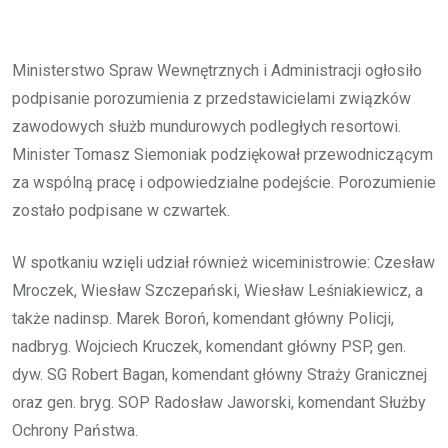
Ministerstwo Spraw Wewnętrznych i Administracji ogłosiło
podpisanie porozumienia z przedstawicielami związków
zawodowych służb mundurowych podległych resortowi.
Minister Tomasz Siemoniak podziękował przewodniczącym
za wspólną pracę i odpowiedzialne podejście. Porozumienie
zostało podpisane w czwartek.
W spotkaniu wzięli udział również wiceministrowie: Czesław
Mroczek, Wiesław Szczepański, Wiesław Leśniakiewicz, a
także nadinsp. Marek Boroń, komendant główny Policji,
nadbryg. Wojciech Kruczek, komendant główny PSP, gen.
dyw. SG Robert Bagan, komendant główny Straży Granicznej
oraz gen. bryg. SOP Radosław Jaworski, komendant Służby
Ochrony Państwa.