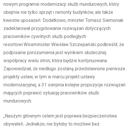
nowym programie modernizacji służb mundurowych, który
obejmie nie tylko sprzęt i remonty budynków, ale także
kwestie uposażeń. Dodatkowo, minister Tomasz Siemoniak
zadeklarował przygotowanie rozwiązań dotyczących
pracowników cywilnych służb podległych
resortowi.Wiceminister Wiesław Szczepański podkreślił, że
podpisanie porozumienia jest wynikiem skutecznej
współpracy wielu stron, która będzie kontynuowana.
Zapowiedział, że niedługo zostaną przedstawione pierwsze
projekty ustaw, w tym w marcu projekt ustawy
modernizacyjnej, a 31 sierpnia kolejne propozycje rozwiązań
mających poprawić sytuację pracowników służb
mundurowych.
„Naszym głównym celem jest poprawa bezpieczeństwa
obywateli. Jednakże, nie byłoby to możliwe bez