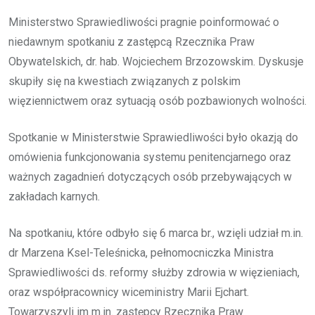
Ministerstwo Sprawiedliwości pragnie poinformować o
niedawnym spotkaniu z zastępcą Rzecznika Praw
Obywatelskich, dr. hab. Wojciechem Brzozowskim. Dyskusje
skupiły się na kwestiach związanych z polskim
więziennictwem oraz sytuacją osób pozbawionych wolności.
Spotkanie w Ministerstwie Sprawiedliwości było okazją do
omówienia funkcjonowania systemu penitencjarnego oraz
ważnych zagadnień dotyczących osób przebywających w
zakładach karnych.
Na spotkaniu, które odbyło się 6 marca br., wzięli udział m.in.
dr Marzena Ksel-Teleśnicka, pełnomocniczka Ministra
Sprawiedliwości ds. reformy służby zdrowia w więzieniach,
oraz współpracownicy wiceministry Marii Ejchart.
Towarzyszyli im m.in. zastępcy Rzecznika Praw