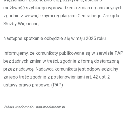
możliwość szybkiego wprowadzenia zmian organizacyjnych
zgodnie z wewnętrznymi regulacjami Centralnego Zarządu
Służby Więziennej.
Następne spotkanie odbędzie się w maju 2025 roku.
Informujemy, że komunikaty publikowane są w serwisie PAP
bez żadnych zmian w treści, zgodnie z formą dostarczoną
przez nadawcę. Nadawca komunikatu jest odpowiedzialny
za jego treść zgodnie z postanowieniami art. 42 ust. 2
ustawy prawo prasowe. (PAP)
Źródło wiadomości: pap-mediaroom.pl