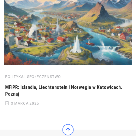
POLITYKA I SPOŁECZEŃSTWO
MFiPR: Islandia, Liechtenstein i Norwegia w Katowicach.
Poznaj
3 MARCA 2025