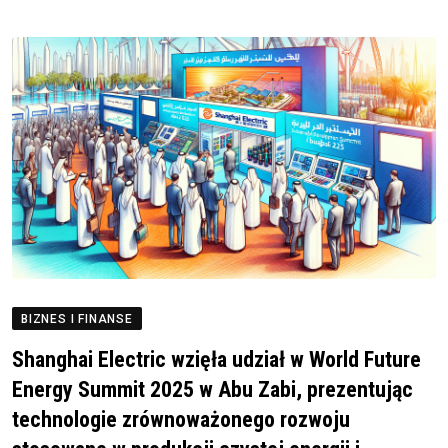
BIZNES I FINANSE
Shanghai Electric wzięła udział w World Future
Energy Summit 2025 w Abu Zabi, prezentując
technologie zrównoważonego rozwoju