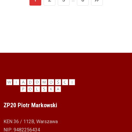
ZP20 Piotr Markowski
KEN 36 / 112B, Warszawa
NIP: 9482256434