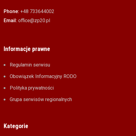
Phone:
+48 733644002
Email:
office@zp20.pl
Informacje prawne
Regulamin serwisu
Obowiązek Informacyjny RODO
Polityka prywatności
Grupa serwisów regionalnych
Kategorie