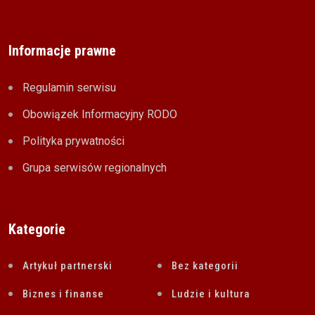
Informacje prawne
Regulamin serwisu
Obowiązek Informacyjny RODO
Polityka prywatności
Grupa serwisów regionalnych
Kategorie
Artykuł partnerski
Bez kategorii
Biznes i finanse
Ludzie i kultura