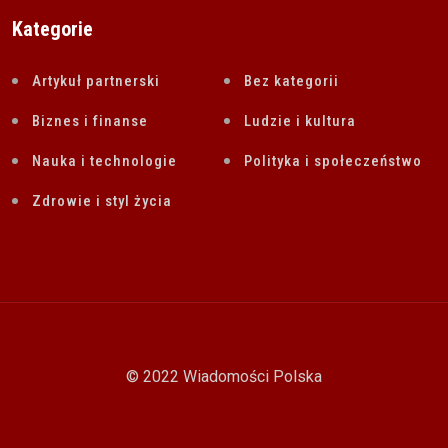
Kategorie
Artykuł partnerski
Bez kategorii
Biznes i finanse
Ludzie i kultura
Nauka i technologie
Polityka i społeczeństwo
Zdrowie i styl życia
© 2022 Wiadomości Polska