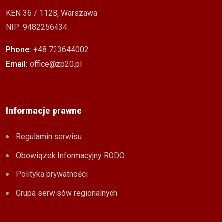
KEN 36 / 112B, Warszawa
NIP: 9482256434
Phone:
+48 733644002
Email:
office@zp20.pl
Informacje prawne
Regulamin serwisu
Obowiązek Informacyjny RODO
Polityka prywatności
Grupa serwisów regionalnych