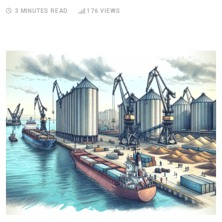
3 MINUTES READ
176
VIEWS