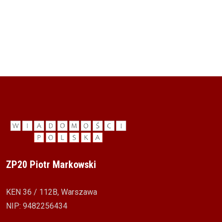
ZP20 Piotr Markowski
KEN 36 / 112B, Warszawa
NIP: 9482256434