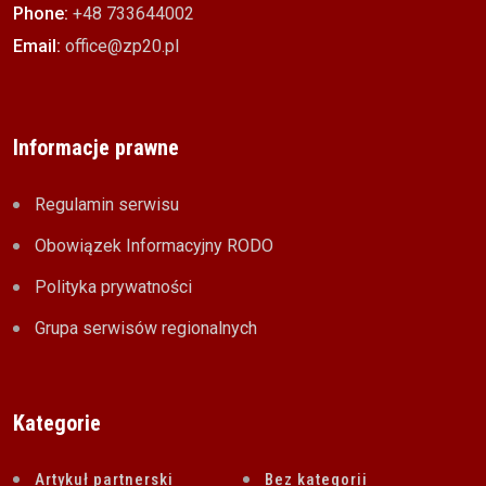
Phone:
+48 733644002
Email:
office@zp20.pl
Informacje prawne
Regulamin serwisu
Obowiązek Informacyjny RODO
Polityka prywatności
Grupa serwisów regionalnych
Kategorie
Artykuł partnerski
Bez kategorii