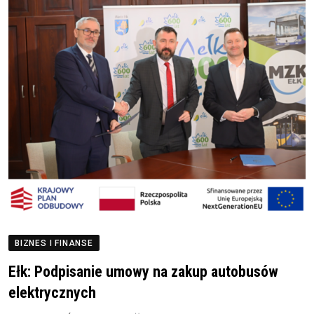
BIZNES I FINANSE
Ełk: Podpisanie umowy na zakup autobusów
elektrycznych