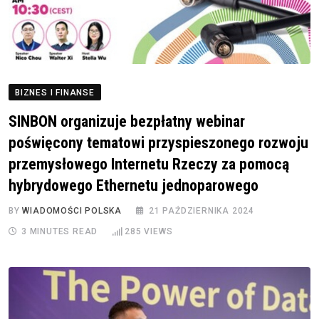
BIZNES I FINANSE
SINBON organizuje bezpłatny webinar
poświęcony tematowi przyspieszonego rozwoju
przemysłowego Internetu Rzeczy za pomocą
hybrydowego Ethernetu jednoparowego
BY
WIADOMOŚCI POLSKA
21 PAŹDZIERNIKA 2024
3 MINUTES READ
285
VIEWS