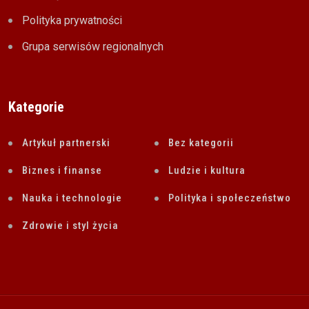
Polityka prywatności
Grupa serwisów regionalnych
Kategorie
Artykuł partnerski
Bez kategorii
Biznes i finanse
Ludzie i kultura
Nauka i technologie
Polityka i społeczeństwo
Zdrowie i styl życia