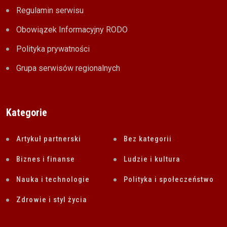
Regulamin serwisu
Obowiązek Informacyjny RODO
Polityka prywatności
Grupa serwisów regionalnych
Kategorie
Artykuł partnerski
Bez kategorii
Biznes i finanse
Ludzie i kultura
Nauka i technologie
Polityka i społeczeństwo
Zdrowie i styl życia