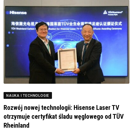
NAUKA I TECHNOLOGIE
Rozwój nowej technologii: Hisense Laser TV
otrzymuje certyfikat śladu węglowego od TÜV
Rheinland