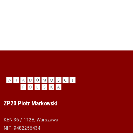
ZP20 Piotr Markowski
KEN 36 / 112B, Warszawa
NIP: 9482256434