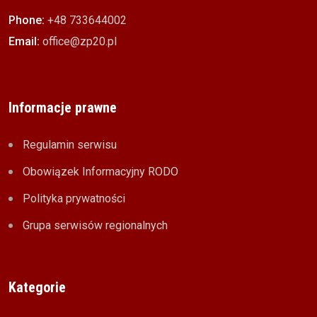
Phone:
+48 733644002
Email:
office@zp20.pl
Informacje prawne
Regulamin serwisu
Obowiązek Informacyjny RODO
Polityka prywatności
Grupa serwisów regionalnych
Kategorie