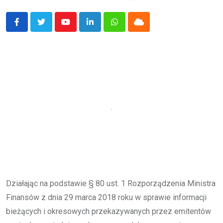
Youtube
LinkedIn
Whatsapp
Cloud
Działając na podstawie § 80 ust. 1 Rozporządzenia Ministra
Finansów z dnia 29 marca 2018 roku w sprawie informacji
bieżących i okresowych przekazywanych przez emitentów