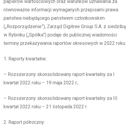
papierów wartościowych oraz warunków uznawania za
równoważne informacji wymaganych przepisami prawa
państwa niebędącego państwem członkowskim
(„Rozporządzenie”), Zarząd Digitree Group S.A. z siedzibą
w Rybniku („Spółka”) podaje do publicznej wiadomości
terminy przekazywania raportów okresowych w 2022 roku:
1. Raporty kwartalne:
– Rozszerzony skonsolidowany raport kwartalny za I
kwartał 2022 roku – 19 maja 2022 r.;
– Rozszerzony skonsolidowany raport kwartalny za III
kwartał 2022 roku – 21 listopada 2022 r.
2. Raport półroczny: