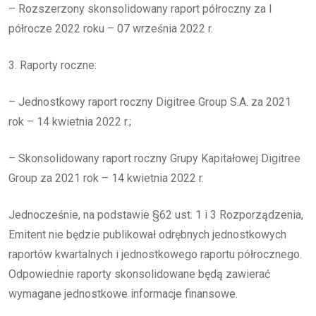
– Rozszerzony skonsolidowany raport półroczny za I
półrocze 2022 roku – 07 września 2022 r.
3. Raporty roczne:
– Jednostkowy raport roczny Digitree Group S.A. za 2021
rok – 14 kwietnia 2022 r.;
– Skonsolidowany raport roczny Grupy Kapitałowej Digitree
Group za 2021 rok – 14 kwietnia 2022 r.
Jednocześnie, na podstawie §62 ust. 1 i 3 Rozporządzenia,
Emitent nie będzie publikował odrębnych jednostkowych
raportów kwartalnych i jednostkowego raportu półrocznego.
Odpowiednie raporty skonsolidowane będą zawierać
wymagane jednostkowe informacje finansowe.