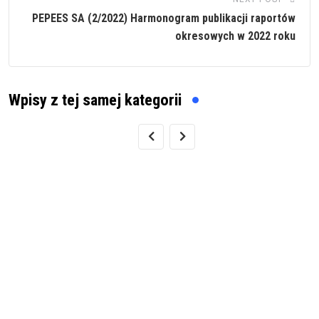
PEPEES SA (2/2022) Harmonogram publikacji raportów
okresowych w 2022 roku
Wpisy z tej samej kategorii