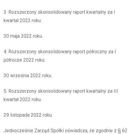
3. Rozszerzony skonsolidowany raport kwartalny za I
kwartał 2022 roku:
30 maja 2022 roku.
4. Rozszerzony skonsolidowany raport półroczny za I
półrocze 2022 roku:
30 września 2022 roku.
5. Rozszerzony skonsolidowany raport kwartalny za III
kwartał 2022 roku:
29 listopada 2022 roku.
Jednocześnie Zarząd Spółki oświadcza, że zgodnie z § 62