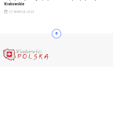
Krakowskie
27 MARCA 2023
© 2022 Wiadomości Polska
© 2022 Wiadomości Polska
Exit mobile version