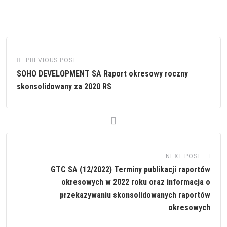
PREVIOUS POST
SOHO DEVELOPMENT SA Raport okresowy roczny
skonsolidowany za 2020 RS
NEXT POST
GTC SA (12/2022) Terminy publikacji raportów
okresowych w 2022 roku oraz informacja o
przekazywaniu skonsolidowanych raportów
okresowych