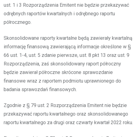
ust. 1 i 3 Rozporządzenia Emitent nie będzie przekazywać
odrębnych raportów kwartalnych i odrębnego raportu
półrocznego.
Skonsolidowane raporty kwartalne będą zawierały kwartalną
informację finansową zawierającą informacje określone w §
66 ust. 1-4, ust. 5 zdanie pierwsze, ust. 8 pkt 13 oraz ust. 9
Rozporządzenia, zaś skonsolidowany raport półroczny
będzie zawierał półroczne skrócone sprawozdanie
finansowe wraz z raportem podmiotu uprawnionego do
badania sprawozdań finansowych.
Zgodnie z § 79 ust. 2 Rozporządzenia Emitent nie będzie
przekazywać raportu kwartalnego oraz skonsolidowanego
raportu kwartalnego za drugi oraz czwarty kwartał 2022 roku.