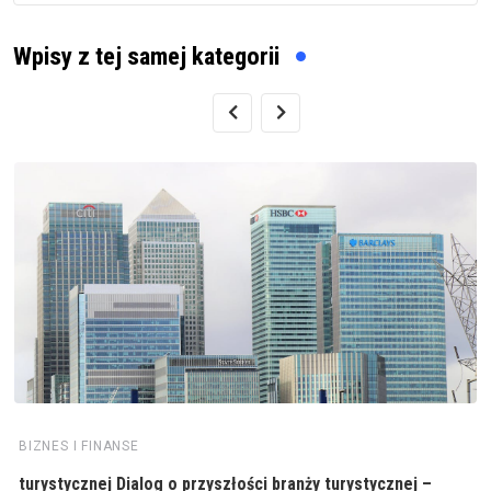
Wpisy z tej samej kategorii
BIZNES I FINANSE
turystycznej Dialog o przyszłości branży turystycznej –