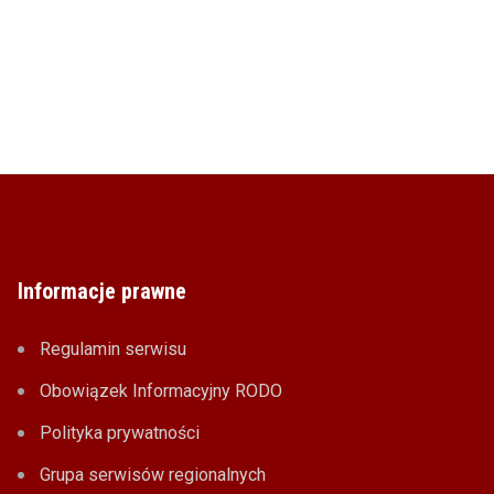
Informacje prawne
Regulamin serwisu
Obowiązek Informacyjny RODO
Polityka prywatności
Grupa serwisów regionalnych