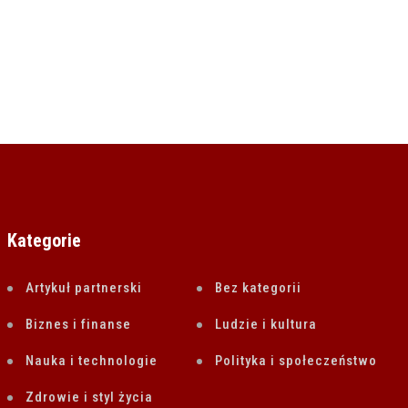
Kategorie
Artykuł partnerski
Bez kategorii
Biznes i finanse
Ludzie i kultura
Nauka i technologie
Polityka i społeczeństwo
Zdrowie i styl życia