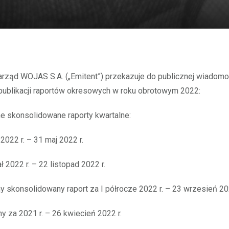
publikacji raportów okresowych w roku obrotowym 2022:
e skonsolidowane raporty kwartalne:
 2022 r. – 31 maj 2022 r.
ał 2022 r. – 22 listopad 2022 r.
 skonsolidowany raport za I półrocze 2022 r. – 23 wrzesień 202
ny za 2021 r. – 26 kwiecień 2022 r.