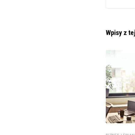
Wpisy z te