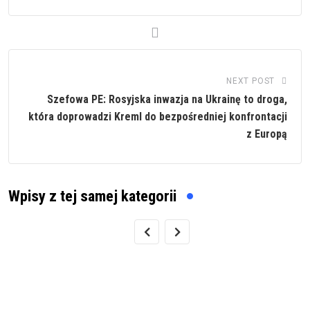
NEXT POST
Szefowa PE: Rosyjska inwazja na Ukrainę to droga,
która doprowadzi Kreml do bezpośredniej konfrontacji
z Europą
Wpisy z tej samej kategorii