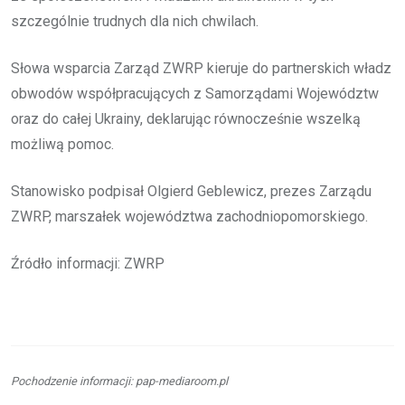
szczególnie trudnych dla nich chwilach.
Słowa wsparcia Zarząd ZWRP kieruje do partnerskich władz
obwodów współpracujących z Samorządami Województw
oraz do całej Ukrainy, deklarując równocześnie wszelką
możliwą pomoc.
Stanowisko podpisał Olgierd Geblewicz, prezes Zarządu
ZWRP, marszałek województwa zachodniopomorskiego.
Źródło informacji: ZWRP
Pochodzenie informacji: pap-mediaroom.pl