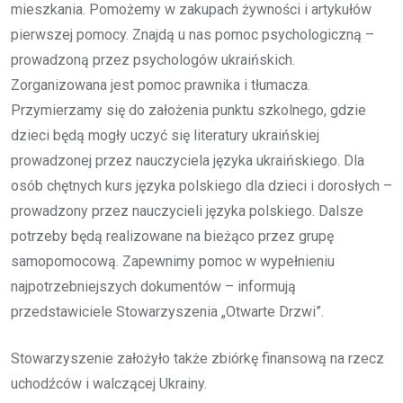
mieszkania. Pomożemy w zakupach żywności i artykułów
pierwszej pomocy. Znajdą u nas pomoc psychologiczną –
prowadzoną przez psychologów ukraińskich.
Zorganizowana jest pomoc prawnika i tłumacza.
Przymierzamy się do założenia punktu szkolnego, gdzie
dzieci będą mogły uczyć się literatury ukraińskiej
prowadzonej przez nauczyciela języka ukraińskiego. Dla
osób chętnych kurs języka polskiego dla dzieci i dorosłych –
prowadzony przez nauczycieli języka polskiego. Dalsze
potrzeby będą realizowane na bieżąco przez grupę
samopomocową. Zapewnimy pomoc w wypełnieniu
najpotrzebniejszych dokumentów – informują
przedstawiciele Stowarzyszenia „Otwarte Drzwi”.
Stowarzyszenie założyło także zbiórkę finansową na rzecz
uchodźców i walczącej Ukrainy.