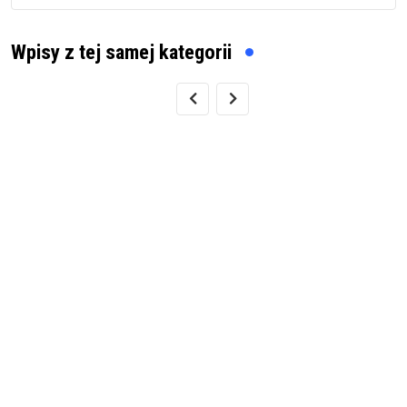
Wpisy z tej samej kategorii