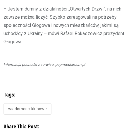
– Jestem dumny z działalności „Otwartych Drzwi”, na nich
zawsze można liczyć. Szybko zareagowali na potrzeby
społeczności Głogowa i nowych mieszkańców, jakimi są
uchodźcy z Ukrainy – mówi Rafael Rokaszewicz prezydent
Głogowa.
Informacja pochodzi z serwisu: pap-mediaroom.pl
Tags:
wiadomosci klubowe
Share This Post: