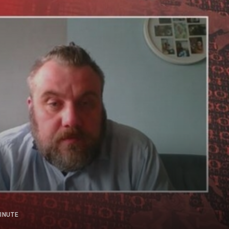
INUTE