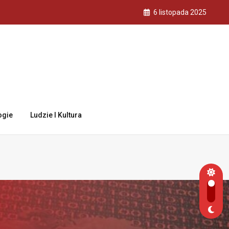
6 listopada 2025
ogie
Ludzie I Kultura