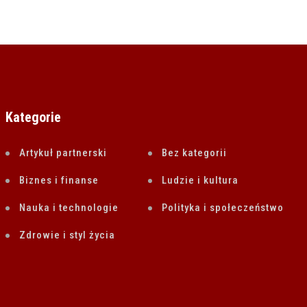
Kategorie
Artykuł partnerski
Bez kategorii
Biznes i finanse
Ludzie i kultura
Nauka i technologie
Polityka i społeczeństwo
Zdrowie i styl życia