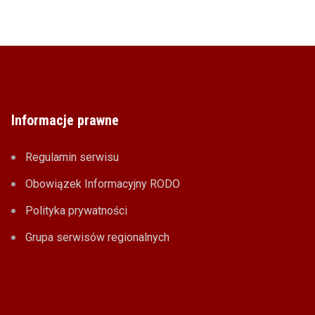
Informacje prawne
Regulamin serwisu
Obowiązek Informacyjny RODO
Polityka prywatności
Grupa serwisów regionalnych