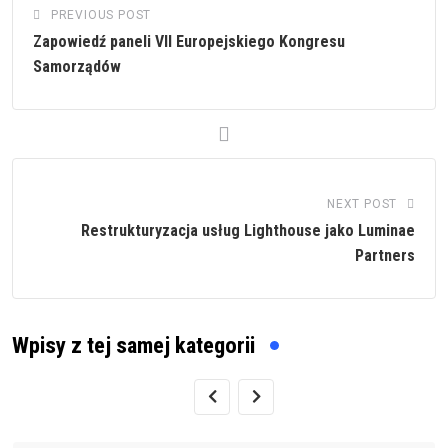
PREVIOUS POST
Zapowiedź paneli VII Europejskiego Kongresu
Samorządów
NEXT POST
Restrukturyzacja usług Lighthouse jako Luminae
Partners
Wpisy z tej samej kategorii