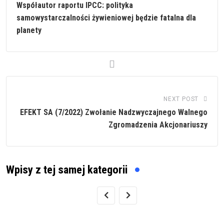
Współautor raportu IPCC: polityka
samowystarczalności żywieniowej będzie fatalna dla
planety
NEXT POST
EFEKT SA (7/2022) Zwołanie Nadzwyczajnego Walnego
Zgromadzenia Akcjonariuszy
Wpisy z tej samej kategorii