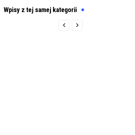
Wpisy z tej samej kategorii