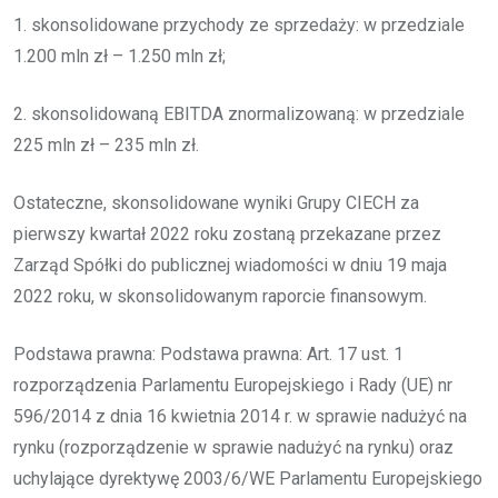
1. skonsolidowane przychody ze sprzedaży: w przedziale
1.200 mln zł – 1.250 mln zł;
2. skonsolidowaną EBITDA znormalizowaną: w przedziale
225 mln zł – 235 mln zł.
Ostateczne, skonsolidowane wyniki Grupy CIECH za
pierwszy kwartał 2022 roku zostaną przekazane przez
Zarząd Spółki do publicznej wiadomości w dniu 19 maja
2022 roku, w skonsolidowanym raporcie finansowym.
Podstawa prawna: Podstawa prawna: Art. 17 ust. 1
rozporządzenia Parlamentu Europejskiego i Rady (UE) nr
596/2014 z dnia 16 kwietnia 2014 r. w sprawie nadużyć na
rynku (rozporządzenie w sprawie nadużyć na rynku) oraz
uchylające dyrektywę 2003/6/WE Parlamentu Europejskiego