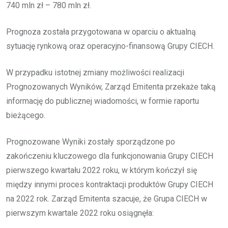
740 mln zł – 780 mln zł.
Prognoza została przygotowana w oparciu o aktualną
sytuację rynkową oraz operacyjno-finansową Grupy CIECH.
W przypadku istotnej zmiany możliwości realizacji
Prognozowanych Wyników, Zarząd Emitenta przekaże taką
informację do publicznej wiadomości, w formie raportu
bieżącego.
Prognozowane Wyniki zostały sporządzone po
zakończeniu kluczowego dla funkcjonowania Grupy CIECH
pierwszego kwartału 2022 roku, w którym kończył się
między innymi proces kontraktacji produktów Grupy CIECH
na 2022 rok. Zarząd Emitenta szacuje, że Grupa CIECH w
pierwszym kwartale 2022 roku osiągnęła: