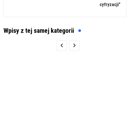
cyfryzacji”
Wpisy z tej samej kategorii