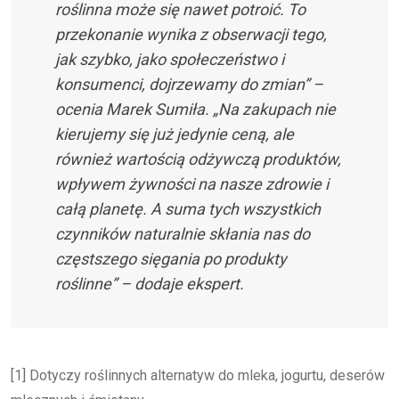
roślinna może się nawet potroić. To
przekonanie wynika z obserwacji tego,
jak szybko, jako społeczeństwo i
konsumenci, dojrzewamy do zmian” –
ocenia Marek Sumiła. „Na zakupach nie
kierujemy się już jedynie ceną, ale
również wartością odżywczą produktów,
wpływem żywności na nasze zdrowie i
całą planetę. A suma tych wszystkich
czynników naturalnie skłania nas do
częstszego sięgania po produkty
roślinne” – dodaje ekspert.
[1] Dotyczy roślinnych alternatyw do mleka, jogurtu, deserów