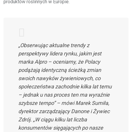
produktów roślinnych w Europie.
„Obserwując aktualne trendy z
perspektywy lidera rynku, jakim jest
marka Alpro – oceniamy, że Polacy
podążają identyczną ścieżką zmian
swoich nawyków żywieniowych, co
społeczeństwa zachodnie kilka lat temu
– jednak u nas proces ten ma wyraźnie
szybsze tempo” – mówi Marek Sumiła,
dyrektor zarządzający Danone i Żywiec
Zdrój. „W ciągu kilku lat liczba
konsumentów sięgających po nasze