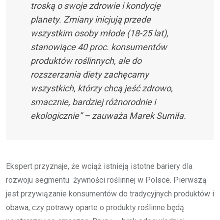
troską o swoje zdrowie i kondycję
planety. Zmiany inicjują przede
wszystkim osoby młode (18-25 lat),
stanowiące 40 proc. konsumentów
produktów roślinnych, ale do
rozszerzania diety zachęcamy
wszystkich, którzy chcą jeść zdrowo,
smacznie, bardziej różnorodnie i
ekologicznie” – zauważa Marek Sumiła.
Ekspert przyznaje, że wciąż istnieją istotne bariery dla
rozwoju segmentu żywności roślinnej w Polsce. Pierwszą
jest przywiązanie konsumentów do tradycyjnych produktów i
obawa, czy potrawy oparte o produkty roślinne będą