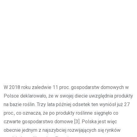
W 2018 roku zaledwie 11 proc. gospodarstw domowych w
Polsce deklarowało, że w swojej diecie uwzględnia produkty
na bazie roślin. Trzy lata później odsetek ten wyniósł już 27
proc., co oznacza, że po produkty roślinne sięgnęło co
czwarte gospodarstwo domowe [3]. Polska jest więc
obecnie jednym z najszybciej rozwijających się rynków