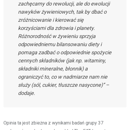
zachęcamy do rewolucji, ale do ewolucji
nawyków żywieniowych, tak by dbać o
zróżnicowanie i kierować się
korzyściami dla zdrowia i planety.
Różnorodność w żywieniu sprzyja
odpowiedniemu bilansowaniu diety i
pomaga zadbać o odpowiednie spożycie
cennych składników (jak np. witaminy,
składniki mineralne, błonnik) a
ograniczyć to, co w nadmiarze nam nie
służy (sól, cukier, tłuszcze nasycone)” –
dodaje.
Opinia ta jest zbieżna z wynikami badań grupy 37