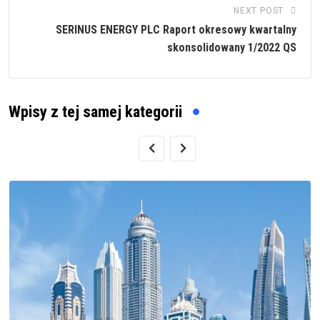
NEXT POST
SERINUS ENERGY PLC Raport okresowy kwartalny
skonsolidowany 1/2022 QS
Wpisy z tej samej kategorii