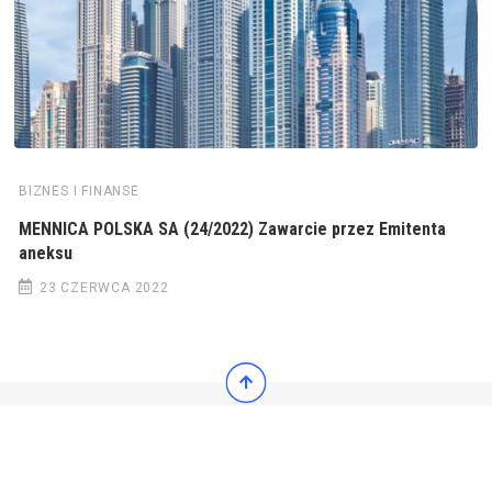
BIZNES I FINANSE
MENNICA POLSKA SA (24/2022) Zawarcie przez Emitenta
aneksu
23 CZERWCA 2022