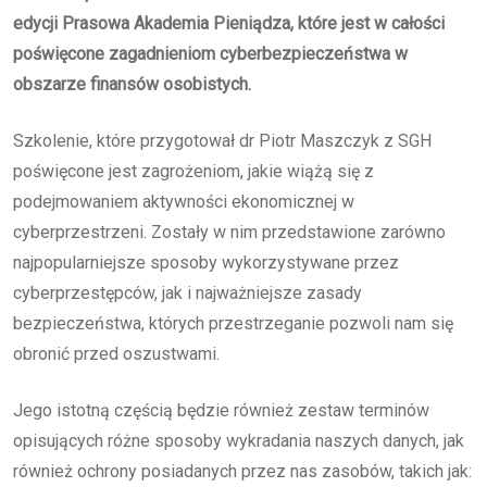
edycji Prasowa Akademia Pieniądza, które jest w całości
poświęcone zagadnieniom cyberbezpieczeństwa w
obszarze finansów osobistych.
Szkolenie, które przygotował dr Piotr Maszczyk z SGH
poświęcone jest zagrożeniom, jakie wiążą się z
podejmowaniem aktywności ekonomicznej w
cyberprzestrzeni. Zostały w nim przedstawione zarówno
najpopularniejsze sposoby wykorzystywane przez
cyberprzestępców, jak i najważniejsze zasady
bezpieczeństwa, których przestrzeganie pozwoli nam się
obronić przed oszustwami.
Jego istotną częścią będzie również zestaw terminów
opisujących różne sposoby wykradania naszych danych, jak
również ochrony posiadanych przez nas zasobów, takich jak: