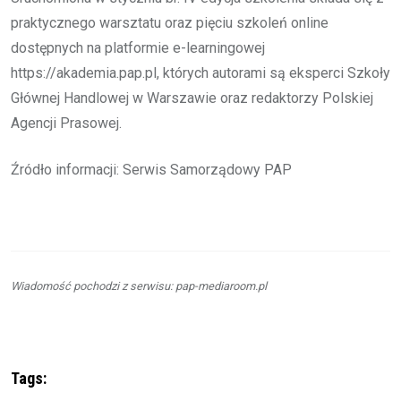
praktycznego warsztatu oraz pięciu szkoleń online
dostępnych na platformie e-learningowej
https://akademia.pap.pl, których autorami są eksperci Szkoły
Głównej Handlowej w Warszawie oraz redaktorzy Polskiej
Agencji Prasowej.
Źródło informacji: Serwis Samorządowy PAP
Wiadomość pochodzi z serwisu: pap-mediaroom.pl
Tags: