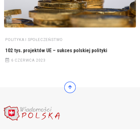
POLITYKA I SPOŁECZEŃSTWO
102 tys. projektów UE – sukces polskiej polityki
6 CZERWCA 2023
© 2022 Wiadomości Polska