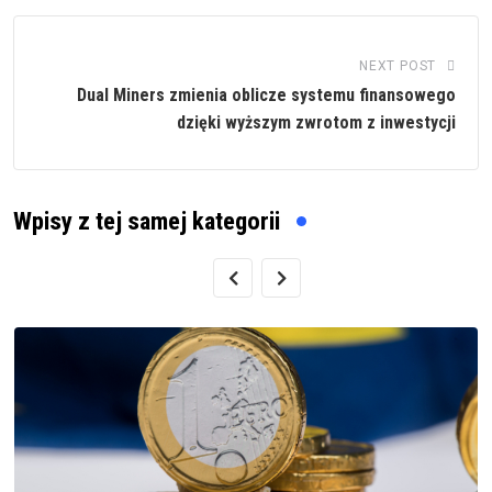
NEXT POST
Dual Miners zmienia oblicze systemu finansowego
dzięki wyższym zwrotom z inwestycji
Wpisy z tej samej kategorii