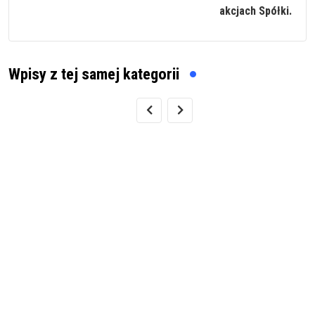
akcjach Spółki.
Wpisy z tej samej kategorii