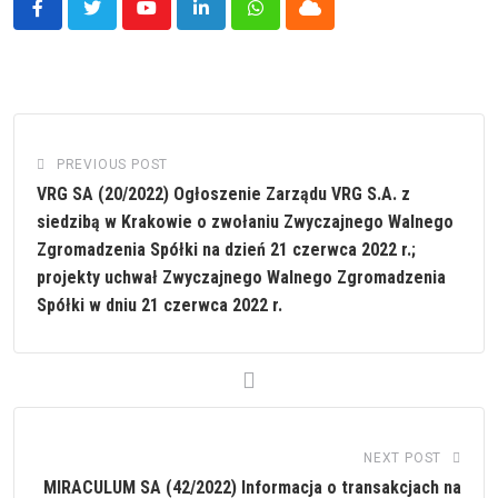
Youtube
LinkedIn
Whatsapp
Cloud
PREVIOUS POST
VRG SA (20/2022) Ogłoszenie Zarządu VRG S.A. z
siedzibą w Krakowie o zwołaniu Zwyczajnego Walnego
Zgromadzenia Spółki na dzień 21 czerwca 2022 r.;
projekty uchwał Zwyczajnego Walnego Zgromadzenia
Spółki w dniu 21 czerwca 2022 r.
NEXT POST
MIRACULUM SA (42/2022) Informacja o transakcjach na