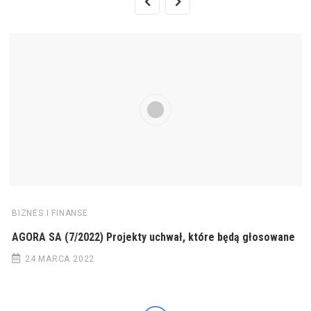
BIZNES I FINANSE
AGORA SA (7/2022) Projekty uchwał, które będą głosowane
24 MARCA 2022