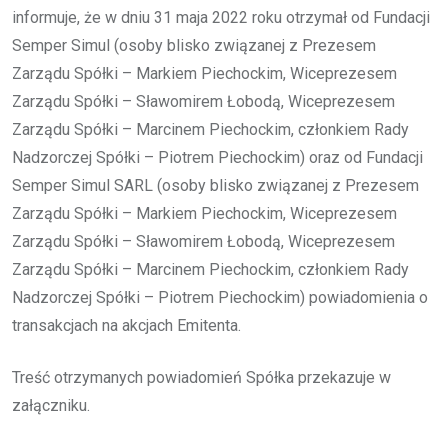
informuje, że w dniu 31 maja 2022 roku otrzymał od Fundacji
Semper Simul (osoby blisko związanej z Prezesem
Zarządu Spółki – Markiem Piechockim, Wiceprezesem
Zarządu Spółki – Sławomirem Łobodą, Wiceprezesem
Zarządu Spółki – Marcinem Piechockim, członkiem Rady
Nadzorczej Spółki – Piotrem Piechockim) oraz od Fundacji
Semper Simul SARL (osoby blisko związanej z Prezesem
Zarządu Spółki – Markiem Piechockim, Wiceprezesem
Zarządu Spółki – Sławomirem Łobodą, Wiceprezesem
Zarządu Spółki – Marcinem Piechockim, członkiem Rady
Nadzorczej Spółki – Piotrem Piechockim) powiadomienia o
transakcjach na akcjach Emitenta.
Treść otrzymanych powiadomień Spółka przekazuje w
załączniku.