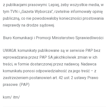
z publikacjami prasowymi. Lepiej, żeby wszystkie media, w
tym TVN i „Gazeta Wyborcza”, rzetelnie informowały opinię
publiczną, co nie powodowałoby konieczności prostowania
nieprawdy na drodze sądowej.
Biuro Komunikacji i Promocji Ministerstwo Sprawiedliwości
UWAGA: komunikaty publikowane są w serwisie PAP bez
wprowadzania przez PAP SA jakichkolwiek zmian w ich
treści, w formie dostarczonej przez nadawcę. Nadawca
komunikatu ponosi odpowiedzialność za jego treść – z
zastrzeżeniem postanowień art. 42 ust. 2 ustawy Prawo
prasowe. (PAP)
kom/ itm/