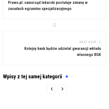
Prawo.pl: samorząd lekarski postuluje zmiany w
zasadach egzaminu specjalizacyjnego
NEXT POST
Kolejny bank będzie udzielał gwarancji wkładu
własnego BGK
Wpisy z tej samej kategorii