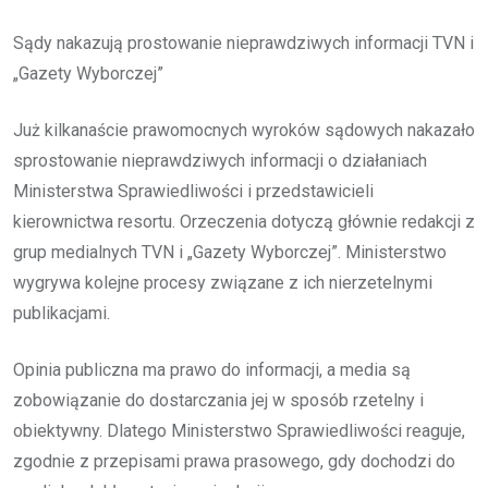
Sądy nakazują prostowanie nieprawdziwych informacji TVN i
„Gazety Wyborczej”
Już kilkanaście prawomocnych wyroków sądowych nakazało
sprostowanie nieprawdziwych informacji o działaniach
Ministerstwa Sprawiedliwości i przedstawicieli
kierownictwa resortu. Orzeczenia dotyczą głównie redakcji z
grup medialnych TVN i „Gazety Wyborczej”. Ministerstwo
wygrywa kolejne procesy związane z ich nierzetelnymi
publikacjami.
Opinia publiczna ma prawo do informacji, a media są
zobowiązanie do dostarczania jej w sposób rzetelny i
obiektywny. Dlatego Ministerstwo Sprawiedliwości reaguje,
zgodnie z przepisami prawa prasowego, gdy dochodzi do