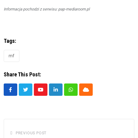
Informacja pochodzi z serwisu: pap-mediaroom.pl
Tags:
mf
Share This Post:
Youtube
LinkedIn
Whatsapp
Cloud
PREVIOUS POST