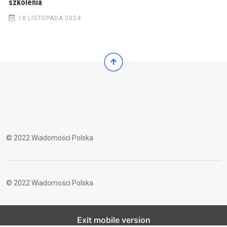
szkolenia
18 LISTOPADA 2024
© 2022 Wiadomości Polska
© 2022 Wiadomości Polska
Exit mobile version