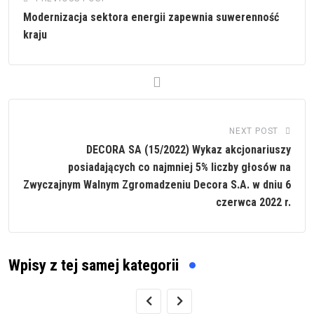
Modernizacja sektora energii zapewnia suwerenność
kraju
NEXT POST
DECORA SA (15/2022) Wykaz akcjonariuszy
posiadających co najmniej 5% liczby głosów na
Zwyczajnym Walnym Zgromadzeniu Decora S.A. w dniu 6
czerwca 2022 r.
Wpisy z tej samej kategorii