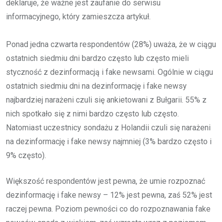
deklaruje, że ważne jest zaufanie do serwisu
informacyjnego, który zamieszcza artykuł.
Ponad jedna czwarta respondentów (28%) uważa, że w ciągu
ostatnich siedmiu dni bardzo często lub często mieli
styczność z dezinformacją i fake newsami. Ogólnie w ciągu
ostatnich siedmiu dni na dezinformację i fake newsy
najbardziej narażeni czuli się ankietowani z Bułgarii. 55% z
nich spotkało się z nimi bardzo często lub często.
Natomiast uczestnicy sondażu z Holandii czuli się narażeni
na dezinformację i fake newsy najmniej (3% bardzo często i
9% często).
Większość respondentów jest pewna, że umie rozpoznać
dezinformację i fake newsy – 12% jest pewna, zaś 52% jest
raczej pewna. Poziom pewności co do rozpoznawania fake