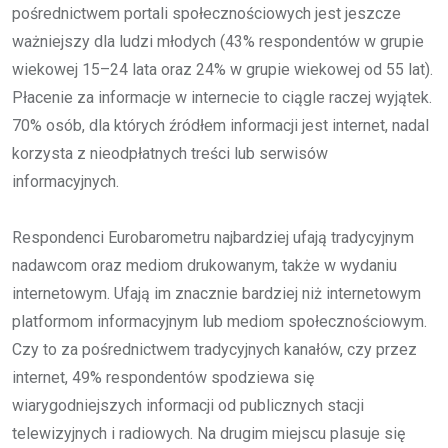
pośrednictwem portali społecznościowych jest jeszcze
ważniejszy dla ludzi młodych (43% respondentów w grupie
wiekowej 15–24 lata oraz 24% w grupie wiekowej od 55 lat).
Płacenie za informacje w internecie to ciągle raczej wyjątek.
70% osób, dla których źródłem informacji jest internet, nadal
korzysta z nieodpłatnych treści lub serwisów
informacyjnych.
Respondenci Eurobarometru najbardziej ufają tradycyjnym
nadawcom oraz mediom drukowanym, także w wydaniu
internetowym. Ufają im znacznie bardziej niż internetowym
platformom informacyjnym lub mediom społecznościowym.
Czy to za pośrednictwem tradycyjnych kanałów, czy przez
internet, 49% respondentów spodziewa się
wiarygodniejszych informacji od publicznych stacji
telewizyjnych i radiowych. Na drugim miejscu plasuje się