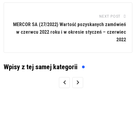
NEXT POST
MERCOR SA (27/2022) Wartość pozyskanych zamówień
w czerwcu 2022 roku i w okresie styczeń – czerwiec
2022
Wpisy z tej samej kategorii