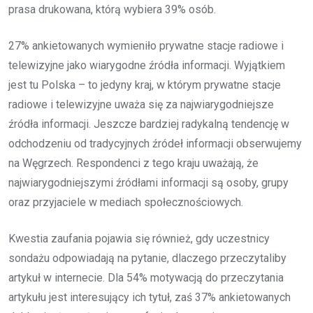
prasa drukowana, którą wybiera 39% osób.
27% ankietowanych wymieniło prywatne stacje radiowe i
telewizyjne jako wiarygodne źródła informacji. Wyjątkiem
jest tu Polska – to jedyny kraj, w którym prywatne stacje
radiowe i telewizyjne uważa się za najwiarygodniejsze
źródła informacji. Jeszcze bardziej radykalną tendencję w
odchodzeniu od tradycyjnych źródeł informacji obserwujemy
na Węgrzech. Respondenci z tego kraju uważają, że
najwiarygodniejszymi źródłami informacji są osoby, grupy
oraz przyjaciele w mediach społecznościowych.
Kwestia zaufania pojawia się również, gdy uczestnicy
sondażu odpowiadają na pytanie, dlaczego przeczytaliby
artykuł w internecie. Dla 54% motywacją do przeczytania
artykułu jest interesujący ich tytuł, zaś 37% ankietowanych