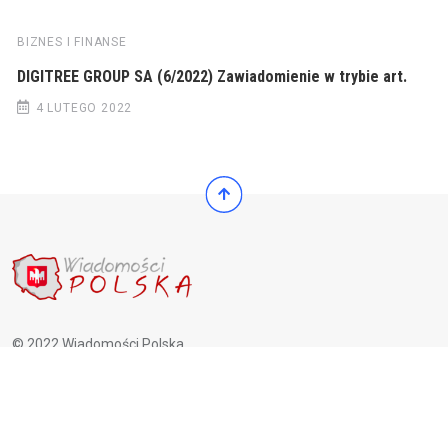
BIZNES I FINANSE
DIGITREE GROUP SA (6/2022) Zawiadomienie w trybie art.
4 LUTEGO 2022
© 2022 Wiadomości Polska
© 2022 Wiadomości Polska