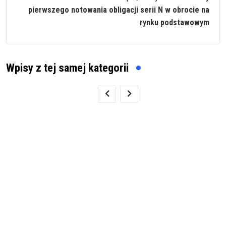
pierwszego notowania obligacji serii N w obrocie na
rynku podstawowym
Wpisy z tej samej kategorii