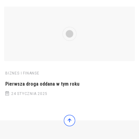
BIZNES I FINANSE
Pierwsza droga oddana w tym roku
24 STYCZNIA 2025