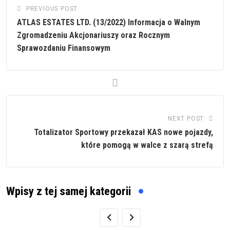
PREVIOUS POST
ATLAS ESTATES LTD. (13/2022) Informacja o Walnym
Zgromadzeniu Akcjonariuszy oraz Rocznym
Sprawozdaniu Finansowym
NEXT POST
Totalizator Sportowy przekazał KAS nowe pojazdy,
które pomogą w walce z szarą strefą
Wpisy z tej samej kategorii